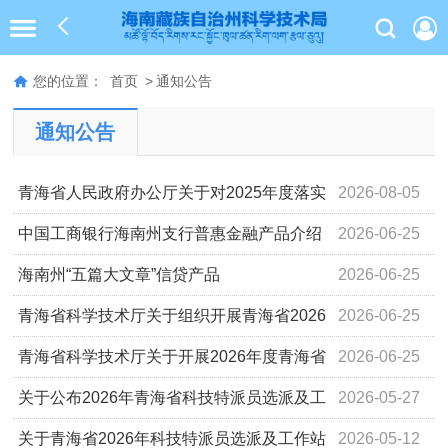
您的位置：
首页
>
通知公告
通知公告
青海省人民政府办公厅关于对2025年度落实
2026-08-05
有关重大政策措施成效明显地区单位予以激励的通报
中国工商银行海南州支行普惠金融产品介绍
2026-06-25
海南州“五篇大文章”信贷产品
2026-06-25
青海省科学技术厅关于组织开展青海省2026
2026-06-25
年度高新技术企业认定申报工作的通知
青海省科学技术厅关于开展2026年度青海省
2026-06-25
科技型中小企业认定申报工作的通知
关于公布2026年青海省科技特派员选派及工
2026-05-27
作站组建名单的通知
关于青海省2026年科技特派员选派及工作站
2026-05-12