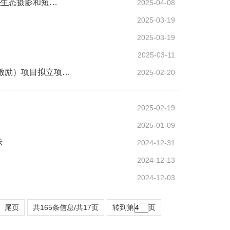
”生态摄影和短…
2025-04-08
2025-03-19
2025-03-19
2025-03-11
查激励）项目拟立项…
2025-02-20
2025-02-19
2025-01-09
示
2024-12-31
2024-12-13
2024-12-03
尾页
共165条信息/共17页
转到第
页