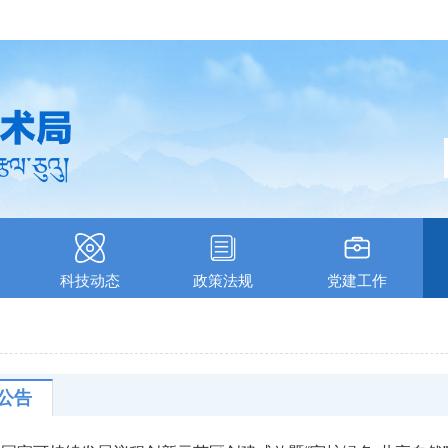
科技动态
政策法规
党建工作
公告