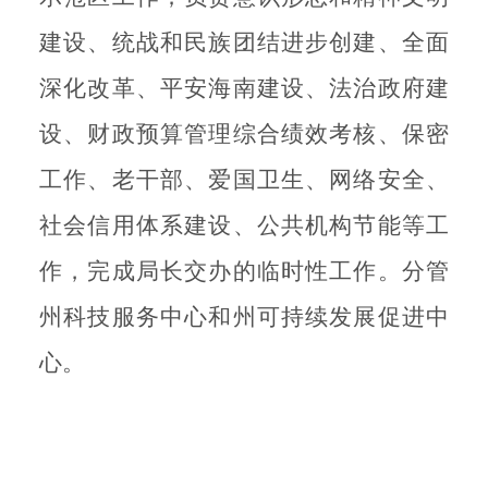
建设、统战和民族团结进步创建、全面
深化改革、平安海南建设、法治政府建
设、财政预算管理综合绩效考核、保密
工作、老干部、爱国卫生、网络安全、
社会信用体系建设、公共机构节能等工
作，完成局长交办的临时性工作。分管
州科技服务中心和州可持续发展促进中
心。