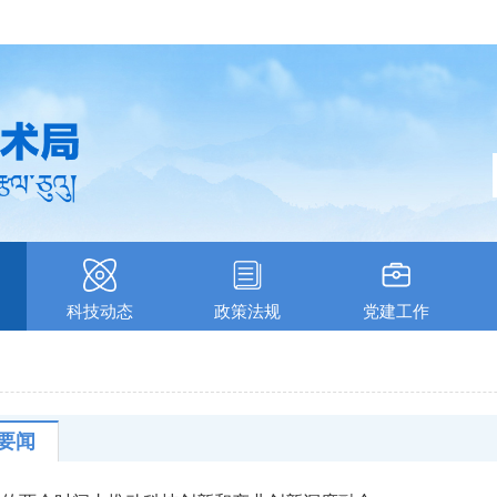
科技动态
政策法规
党建工作
要闻