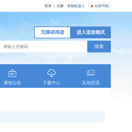
登录
|
注册
智能机器人
站群导航
无障碍阅读
进入适老模式
通知公告
下载中心
互动交流