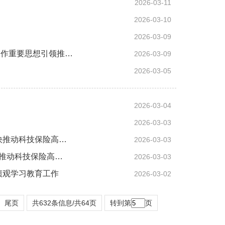
2026-03-11
2026-03-10
2026-03-09
工作重要思想引领推…
2026-03-09
2026-03-05
2026-03-04
2026-03-03
快推动科技保险高…
2026-03-03
快推动科技保险高…
2026-03-03
绩观学习教育工作
2026-03-02
尾页
共632条信息/共64页
转到第
页