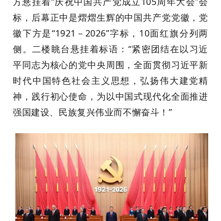
方悬挂着“庆祝中国共产党成立105周年大会”会
标，后幕正中是熠熠生辉的中国共产党党徽，党
徽下方是“1921－2026”字标，10面红旗分列两
侧。二楼眺台悬挂着标语：“紧密团结在以习近
平同志为核心的党中央周围，全面贯彻习近平新
时代中国特色社会主义思想，弘扬伟大建党精
神，践行初心使命，为以中国式现代化全面推进
强国建设、民族复兴伟业而不懈奋斗！”