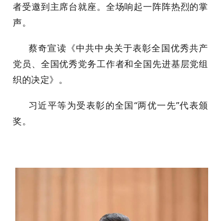
者受邀到主席台就座。全场响起一阵阵热烈的掌
声。
蔡奇宣读《中共中央关于表彰全国优秀共产
党员、全国优秀党务工作者和全国先进基层党组
织的决定》。
习近平等为受表彰的全国“两优一先”代表颁
奖。