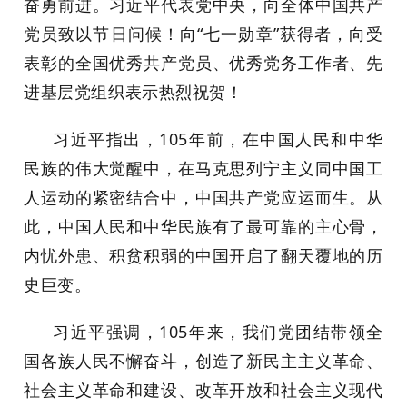
奋勇前进。习近平代表党中央，向全体中国共产
党员致以节日问候！向“七一勋章”获得者，向受
表彰的全国优秀共产党员、优秀党务工作者、先
进基层党组织表示热烈祝贺！
习近平指出，105年前，在中国人民和中华
民族的伟大觉醒中，在马克思列宁主义同中国工
人运动的紧密结合中，中国共产党应运而生。从
此，中国人民和中华民族有了最可靠的主心骨，
内忧外患、积贫积弱的中国开启了翻天覆地的历
史巨变。
习近平强调，105年来，我们党团结带领全
国各族人民不懈奋斗，创造了新民主主义革命、
社会主义革命和建设、改革开放和社会主义现代