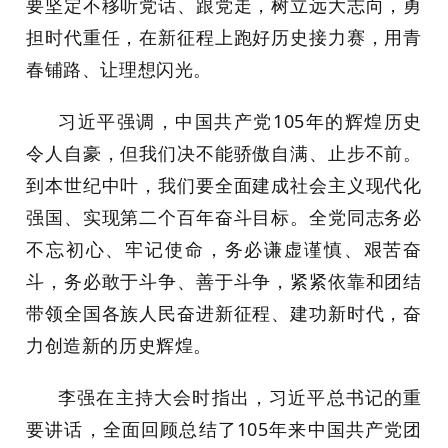
要坚定不移听党话、跟党走，树立远大志向，勇
担时代重任，在新征程上跑好历史接力赛，用青
春铺路、让理想闪光。
习近平强调，中国共产党105年的辉煌历史
令人自豪，但我们决不能骄傲自满、止步不前。
到本世纪中叶，我们要全面建成社会主义现代化
强国、实现第二个百年奋斗目标。全党同志务必
不忘初心、牢记使命，务必谦虚谨慎、艰苦奋
斗，务必敢于斗争、善于斗争，紧紧依靠和团结
带领全国各族人民奋进新征程、建功新时代，奋
力创造新的历史辉煌。
李强在主持大会时指出，习近平总书记的重
要讲话，全面回顾总结了105年来中国共产党团