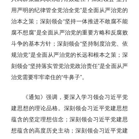
用严明的纪律管全党治全党”是全面从严治党的
治本之策；深刻领会“坚持一体推进不敢腐不能
腐不想腐”是全面从严治党的重要方略和反腐败
斗争的基本方针；深刻领会“坚持制度治党、依
规治党”是全面从严治党的长远和根本之策；深
刻领会“坚持落实管党治党政治责任”是全面从严
治党需要牢牢牵住的“牛鼻子”。
《通知》强调，要深入学习领会习近平党
建思想的理论品格。深刻领会习近平党建思想
蕴含的坚定理想信念；深刻领会习近平党建思
想蕴含的高度历史主动；深刻领会习近平党建