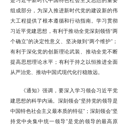
组成部分，为深入推进新时代党的建设新的伟
大工程提供了根本遵循和行动指南。学习贯彻
习近平党建思想，有利于推动全党深刻领悟“两
个确立”的决定性意义、坚决做到“两个维护”；
有利于深化党的创新理论武装、推动全党不断
提高思想理论水平；有利于持之以恒推进全面
从严治党、推动中国式现代化行稳致远。
《通知》强调，要深入学习领会习近平党
建思想的科学内涵。深刻领会“坚持党的领导是
中国特色社会主义最本质的特征”；深刻领会“坚
持党中央集中统一领导”是党的领导的最高原