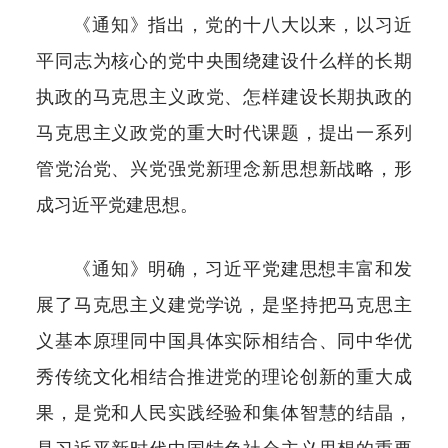
《通知》指出，党的十八大以来，以习近
平同志为核心的党中央围绕建设什么样的长期
执政的马克思主义政党、怎样建设长期执政的
马克思主义政党的重大时代课题，提出一系列
管党治党、兴党强党新理念新思想新战略，形
成习近平党建思想。
《通知》明确，习近平党建思想丰富和发
展了马克思主义建党学说，是坚持把马克思主
义基本原理同中国具体实际相结合、同中华优
秀传统文化相结合推进党的理论创新的重大成
果，是党和人民实践经验和集体智慧的结晶，
是习近平新时代中国特色社会主义思想的重要