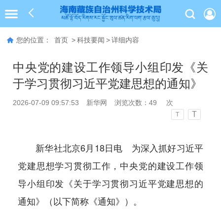
您的位置：
首页
>
科技要闻
>
详细内容
中央党的建设工作领导小组印发《关
于学习贯彻习近平党建思想的通知》
2026-07-09 09:57:53
新华网
浏览次数：
49
次
T
T
新华社北京6月18日电 为深入抓好习近平
党建思想学习贯彻工作，中央党的建设工作领
导小组印发《关于学习贯彻习近平党建思想的
通知》（以下简称《通知》）。