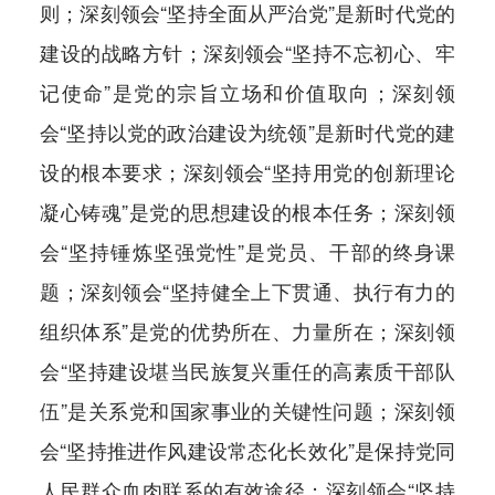
则；深刻领会“坚持全面从严治党”是新时代党的
建设的战略方针；深刻领会“坚持不忘初心、牢
记使命”是党的宗旨立场和价值取向；深刻领
会“坚持以党的政治建设为统领”是新时代党的建
设的根本要求；深刻领会“坚持用党的创新理论
凝心铸魂”是党的思想建设的根本任务；深刻领
会“坚持锤炼坚强党性”是党员、干部的终身课
题；深刻领会“坚持健全上下贯通、执行有力的
组织体系”是党的优势所在、力量所在；深刻领
会“坚持建设堪当民族复兴重任的高素质干部队
伍”是关系党和国家事业的关键性问题；深刻领
会“坚持推进作风建设常态化长效化”是保持党同
人民群众血肉联系的有效途径；深刻领会“坚持