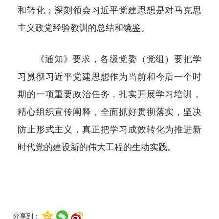
和转化；深刻领会习近平党建思想是对马克思
主义政党经验教训的总结和镜鉴。
《通知》要求，各级党委（党组）要把学
习贯彻习近平党建思想作为当前和今后一个时
期的一项重要政治任务，扎实开展学习培训，
精心组织宣传阐释，全面抓好贯彻落实，坚决
防止形式主义，真正把学习成效转化为推进新
时代党的建设新的伟大工程的生动实践。
分享到：