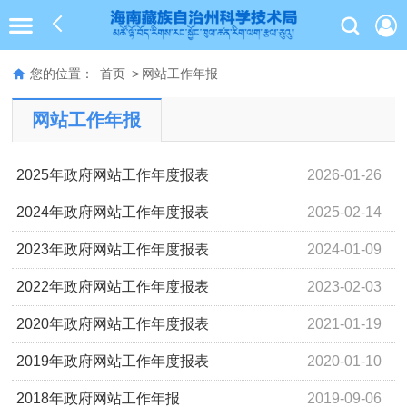
您的位置：
首页
>
网站工作年报
网站工作年报
2025年政府网站工作年度报表
2026-01-26
2024年政府网站工作年度报表
2025-02-14
2023年政府网站工作年度报表
2024-01-09
2022年政府网站工作年度报表
2023-02-03
2020年政府网站工作年度报表
2021-01-19
2019年政府网站工作年度报表
2020-01-10
2018年政府网站工作年报
2019-09-06