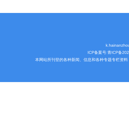
k.hainanzh
ICP备案号:青ICP备202
本网站所刊登的各种新闻、信息和各种专题专栏资料