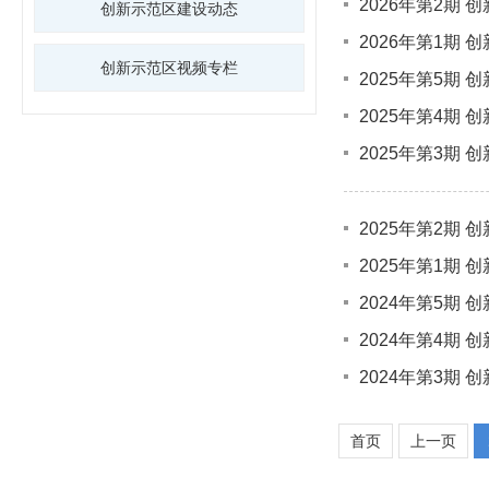
2026年第2期 
创新示范区建设动态
2026年第1期 
创新示范区视频专栏
2025年第5期 
2025年第4期 
2025年第3期 
2025年第2期 
2025年第1期 
2024年第5期 
2024年第4期 
2024年第3期 
首页
上一页