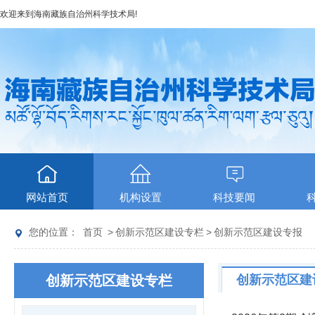
欢迎来到
海南藏族自治州科学技术局
!
网站首页
机构设置
科技要闻
您的位置：
首页
>
创新示范区建设专栏
>
创新示范区建设专报
创新示范区建设专栏
创新示范区建