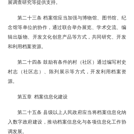
展调查研究等提供支持。
第二十三条 档案馆应当加强与博物馆、图书馆、纪
念馆等单位的协作，通过联合举办展览、学术交流、编
辑出版物、开发文化创意产品等方式，共同研究、开发
和利用档案资源。
第二十四条 鼓励有条件的村（社区）通过编写村史
村志（社区志）、陈列展示等方式，开发利用档案资
源。
第五章 档案信息化建设
第二十五条 县级以上人民政府应当将档案信息化纳
入数字政府建设，推动档案信息化与各项信息化工作协
调发展。