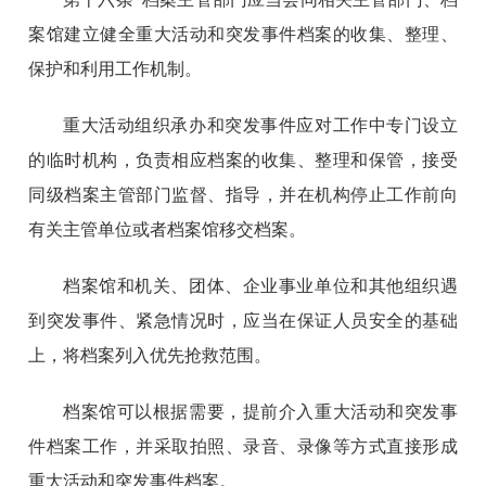
案馆建立健全重大活动和突发事件档案的收集、整理、
保护和利用工作机制。
重大活动组织承办和突发事件应对工作中专门设立
的临时机构，负责相应档案的收集、整理和保管，接受
同级档案主管部门监督、指导，并在机构停止工作前向
有关主管单位或者档案馆移交档案。
档案馆和机关、团体、企业事业单位和其他组织遇
到突发事件、紧急情况时，应当在保证人员安全的基础
上，将档案列入优先抢救范围。
档案馆可以根据需要，提前介入重大活动和突发事
件档案工作，并采取拍照、录音、录像等方式直接形成
重大活动和突发事件档案。