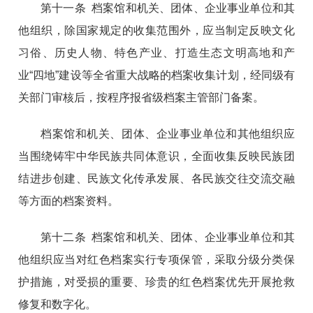
第十一条 档案馆和机关、团体、企业事业单位和其
他组织，除国家规定的收集范围外，应当制定反映文化
习俗、历史人物、特色产业、打造生态文明高地和产
业“四地”建设等全省重大战略的档案收集计划，经同级有
关部门审核后，按程序报省级档案主管部门备案。
档案馆和机关、团体、企业事业单位和其他组织应
当围绕铸牢中华民族共同体意识，全面收集反映民族团
结进步创建、民族文化传承发展、各民族交往交流交融
等方面的档案资料。
第十二条 档案馆和机关、团体、企业事业单位和其
他组织应当对红色档案实行专项保管，采取分级分类保
护措施，对受损的重要、珍贵的红色档案优先开展抢救
修复和数字化。