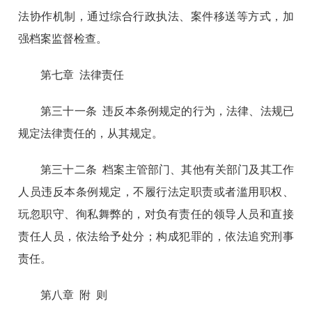
法协作机制，通过综合行政执法、案件移送等方式，加
强档案监督检查。
第七章 法律责任
第三十一条 违反本条例规定的行为，法律、法规已
规定法律责任的，从其规定。
第三十二条 档案主管部门、其他有关部门及其工作
人员违反本条例规定，不履行法定职责或者滥用职权、
玩忽职守、徇私舞弊的，对负有责任的领导人员和直接
责任人员，依法给予处分；构成犯罪的，依法追究刑事
责任。
第八章 附 则