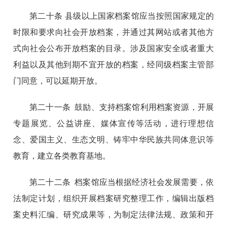
第二十条 县级以上国家档案馆应当按照国家规定的
时限和要求向社会开放档案，并通过其网站或者其他方
式向社会公布开放档案的目录。涉及国家安全或者重大
利益以及其他到期不宜开放的档案，经同级档案主管部
门同意，可以延期开放。
第二十一条 鼓励、支持档案馆利用档案资源，开展
专题展览、公益讲座、媒体宣传等活动，进行理想信
念、爱国主义、生态文明、铸牢中华民族共同体意识等
教育，建立各类教育基地。
第二十二条 档案馆应当根据经济社会发展需要，依
法制定计划，组织开展档案研究整理工作，编辑出版档
案史料汇编、研究成果等，为制定法律法规、政策和开