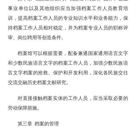
事业单位以及其他组织应当加强档案工作人员教育培
训，提高档案工作人员的专业知识水平和业务能力，保
持档案工作人员相对稳定，并为档案专业人员的职称评
审、岗位聘用等创造条件。
档案馆可以根据需要，配备兼通国家通用语言文字
和少数民族语言文字的档案工作人员，加强少数民族语
言文字档案的抢救、保护和开发利用，深化各民族交往
交流交融历史档案文献研究。
对直接接触档案实体的工作人员，应当采取必要的
劳动保障措施。
第三章 档案的管理