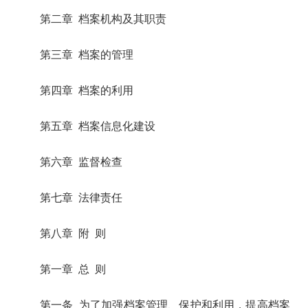
第二章 档案机构及其职责
第三章 档案的管理
第四章 档案的利用
第五章 档案信息化建设
第六章 监督检查
第七章 法律责任
第八章 附 则
第一章 总 则
第一条 为了加强档案管理、保护和利用，提高档案