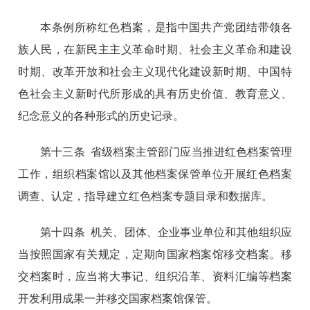
本条例所称红色档案，是指中国共产党团结带领各
族人民，在新民主主义革命时期、社会主义革命和建设
时期、改革开放和社会主义现代化建设新时期、中国特
色社会主义新时代所形成的具有历史价值、教育意义、
纪念意义的各种形式的历史记录。
第十三条 省级档案主管部门应当推进红色档案管理
工作，组织档案馆以及其他档案保管单位开展红色档案
调查、认定，指导建立红色档案专题目录和数据库。
第十四条 机关、团体、企业事业单位和其他组织应
当按照国家有关规定，定期向国家档案馆移交档案。移
交档案时，应当将大事记、组织沿革、资料汇编等档案
开发利用成果一并移交国家档案馆保管。