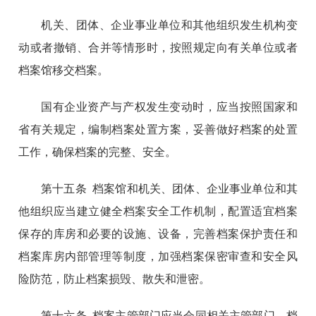
机关、团体、企业事业单位和其他组织发生机构变
动或者撤销、合并等情形时，按照规定向有关单位或者
档案馆移交档案。
国有企业资产与产权发生变动时，应当按照国家和
省有关规定，编制档案处置方案，妥善做好档案的处置
工作，确保档案的完整、安全。
第十五条 档案馆和机关、团体、企业事业单位和其
他组织应当建立健全档案安全工作机制，配置适宜档案
保存的库房和必要的设施、设备，完善档案保护责任和
档案库房内部管理等制度，加强档案保密审查和安全风
险防范，防止档案损毁、散失和泄密。
第十六条 档案主管部门应当会同相关主管部门、档