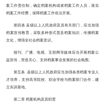
案工作责任制，确定档案机构或者档案工作人员，落实
档案工作经费，保障档案工作依法开展。
第四条 县级以上人民政府及其有关部门，应当加强
档案宣传教育，采取多种形式普及档案知识，传播档案
文化，增强全社会档案意识。
报刊、广播、电视、互联网等媒体应当开展档案公
益宣传，营造关心、支持档案事业发展的社会氛围。
第五条 县级以上人民政府应当加强各类档案专业人
才培养，支持高等院校、职业学校与档案部门合作，建
立实训基地。
第二章 档案机构及其职责