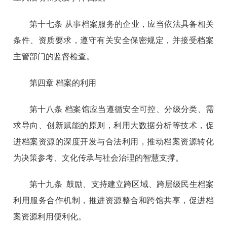
第十七条 从事档案服务的企业，应当依法具备相关
条件、资质要求，遵守有关安全保密规定，并接受档案
主管部门的监督检查。
第四章 档案的利用
第十八条 档案馆应当遵循安全可控、分级分类、需
求导向、创新赋能的原则，利用大数据分析等技术，促
进档案资源的深度开发与合法利用，推动档案资源转化
为决策参考、文化传承与社会治理的智慧支撑。
第十九条 鼓励、支持建立跨区域、跨层级民生档案
利用服务合作机制，推进资源整合和跨馆共享，促进档
案资源利用便利化。