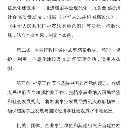
信息化建设水平，推进档案事业现代化，服务全省经济
社会高质量发展，根据《中华人民共和国档案法》、
《中华人民共和国档案法实施条例》等法律、行政法
规，结合本省实际，制定本条例。
第二条 本省行政区域内从事档案收集、整理、保
护、利用、信息化建设及其监督管理活动，适用本条
例。
第三条 档案工作应当坚持中国共产党的领导。各级
人民政府应当加强档案工作，把档案事业纳入国民经济
和社会发展规划，将档案事业发展经费列入政府预算，
确保档案事业发展与国民经济和社会发展水平相适应。
机关、团体、企业事业单位和其他组织应当建立档