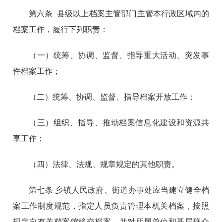
第六条 县级以上档案主管部门主管本行政区域内的
档案工作，履行下列职责：
（一）统筹、协调、监督、指导重大活动、突发事
件档案工作；
（二）统筹、协调、监督、指导档案开放工作；
（三）组织、指导、推动档案信息化建设和资源共
享工作；
（四）法律、法规、规章规定的其他职责。
第七条 乡镇人民政府、街道办事处应当建立健全档
案工作制度规范，指定人员负责管理本机关档案，按照
规定向有关档案馆移交档案，并对所属单位和基层群众