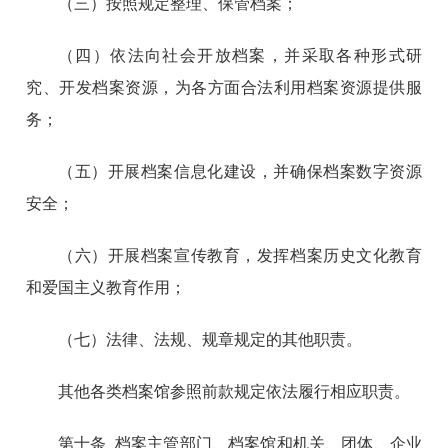
（三）按照规定整理、保管档案；
（四）依法向社会开放档案，并采取各种形式研
究、开发档案资源，为各方面合法利用档案资源提供服
务；
（五）开展档案信息化建设，并确保档案数字资源
安全；
（六）开展档案宣传教育，发挥档案历史文化教育
和爱国主义教育作用；
（七）法律、法规、规章规定的其他职责。
其他各类档案馆参照前款规定依法履行相应职责。
第十条 档案主管部门、档案馆和机关、团体、企业