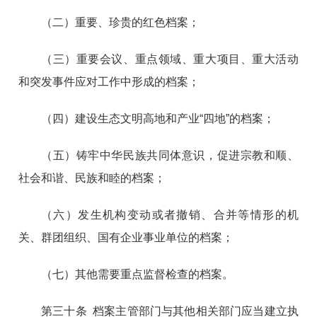
（二）重要、珍贵的红色档案；
（三）重要会议、重点领域、重大项目、重大活动
和突发事件应对工作中形成的档案；
（四）建设生态文明高地和产业“四地”的档案；
（五）铸牢中华民族共同体意识，促进宗教和顺、
社会和谐、民族和睦的档案；
（六）发生机构变动或者撤销、合并等情形的机
关、群团组织、国有企业事业单位的档案；
（七）其他需要重点监督检查的档案。
第三十条 档案主管部门与其他相关部门应当建立执