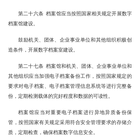
第二十六条 档案馆应当按照国家相关规定开展数字
档案馆建设。
鼓励机关、团体、企业事业单位和其他组织积极创
造条件，开展数字档案室建设。
第二十七条 档案馆和机关、团体、企业事业单位和
其他组织应当加强电子档案备份工作，按照国家规定的
要求对电子档案、电子档案管理信息系统等进行完整备
份，定期检测载体的完好程度和数据的可读性。
档案馆应当对重要电子档案进行异地异质备份保
管，按照国家有关规定采用符合安全管理要求的存储介
质，定期检查，确保档案数字信息安全。