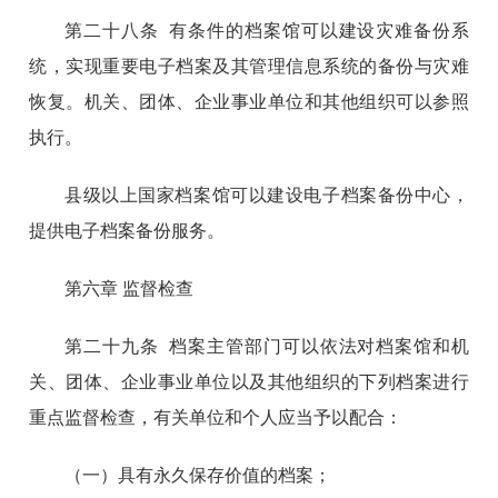
第二十八条 有条件的档案馆可以建设灾难备份系
统，实现重要电子档案及其管理信息系统的备份与灾难
恢复。机关、团体、企业事业单位和其他组织可以参照
执行。
县级以上国家档案馆可以建设电子档案备份中心，
提供电子档案备份服务。
第六章 监督检查
第二十九条 档案主管部门可以依法对档案馆和机
关、团体、企业事业单位以及其他组织的下列档案进行
重点监督检查，有关单位和个人应当予以配合：
（一）具有永久保存价值的档案；