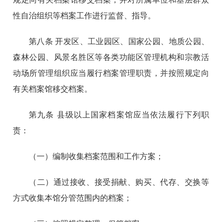
性自治组织等档案工作进行监督、指导。
第八条 开发区、工业园区、国家公园、地质公园、
森林公园、风景名胜区等各类功能区管理机构和宗教活
动场所管理组织应当履行档案管理职责，并按照规定向
有关档案馆移交档案。
第九条 县级以上国家档案馆应当依法履行下列职
责：
（一）编制收集档案范围和工作方案；
（二）通过接收、接受捐献、购买、代存、交换等
方式收集本馆分管范围内的档案；