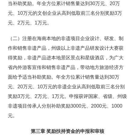
当补助奖励。年全方位累计销售量达到30万元、20万
元、10万元的文创企业从高到低取前三名分别奖励3万
元、2万元、1万元。
（二）注册在海南本地的非遗项目企业设计、研发、制
作和销售非遗产品，州级以上非遗产品研发设计大赛获
得奖励，非遗产品进本地景区景点和星级酒店，为广大
省内外游客宣传和销售非遗产品，带动地方旅游经济方
面给予适当补助奖励。年全方位累计销售量达到30万
元、20万元、10万元的非遗企业从高到低取前三名分别
奖励3万元、2万元、1万元。申报获评国家、省级、州级
非遗项目传承人分别补助奖励3000元、2000元、1000
元。
第三章 奖励扶持资金的申报和审核