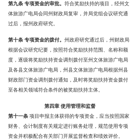
第九条 专项资金的审批。
符合奖励扶持的项目，经州文
体旅游广电局会同州财政局复审，并局党组会议研究通
过后，报州政府研究。
第十条 专项资金的拨付。
州政府研究通过后，州财政局
根据会议研究纪要，按照符合奖励扶持范围、名称和额
度，逐级将奖励扶持资金调剂拨付至州文体旅游广电局
及各县文体旅游广电局，州县文体旅游广电局根据州县
财政部门资金调剂拨付通知，及时将奖励扶持资金拨付
至各相关领域符合条件的被奖励扶持主体。
第四章 使用管理和监督
第十一条
项目申报主体获得的专项资金，应当按照国家
财务、会计制度有关规定进行账务处理，规范使用专项
资金并积极配合有关部门开展监督检查和绩效评价。