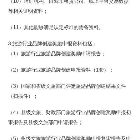
（10）培训机构、自驾车租赁公司、线上平台交易数据
等相关证明资料；
（11）其他能够满足认定标准的需备资料。
3.旅游行业品牌创建奖励申报资料包括：
（1）旅游行业旅游品牌创建奖励申请报告；
（2）旅游行业旅游品牌创建申报资料（1套）；
（3）国家和省级文旅部门评定旅游品牌创建结果文件
（扫描件）；
（4）县级文旅、财政部门旅游行业品牌创建奖励申报初
审报告及县级文旅部门申请报告；
（5）州级文旅旅游行业品牌创建奖励申报复审报告及申