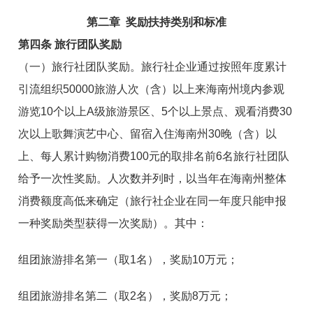
第二章 奖励扶持类别和
标准
第四条 旅行团队奖励
（一）旅行社团队奖励。
旅行社企业通过按照年度累计
引流组织50000旅游人次（含）以上来海南州境内参观
游览10个以上A级旅游景区、5个以上景点、观看消费30
次以上歌舞演艺中心、留宿入住海南州30晚（含）以
上、每人累计购物消费100元的取排名前6名旅行社团队
给予一次性奖励。人次数并列时，以当年在海南州整体
消费额度高低来确定（旅行社企业在同一年度只能申报
一种奖励类型获得一次奖励）。其中：
组团旅游排名第一（取1名），奖励10万元；
组团旅游排名第二（取2名），奖励8万元；