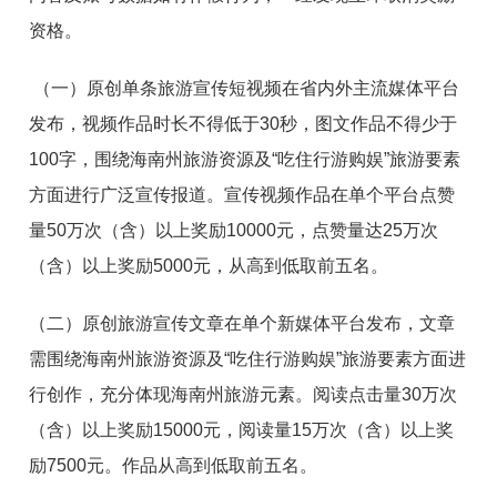
资格。
（一）原创单条旅游宣传短视频在省内外主流媒体平台
发布，视频作品时长不得低于30秒，图文作品不得少于
100字，围绕海南州旅游资源及“吃住行游购娱”旅游要素
方面进行广泛宣传报道。宣传视频作品在单个平台点赞
量50万次（含）以上奖励10000元，点赞量达25万次
（含）以上奖励5000元，从高到低取前五名。
（二）原创旅游宣传文章在单个新媒体平台发布，文章
需围绕海南州旅游资源及“吃住行游购娱”旅游要素方面进
行创作，充分体现海南州旅游元素。阅读点击量30万次
（含）以上奖励15000元，阅读量15万次（含）以上奖
励7500元。作品从高到低取前五名。