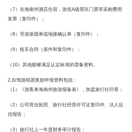
（7）在海南州酒店住宿，游览A级景区门票等采购费用
发票（复印件）；
（8）导游派团单或地接确认单（复印件）；
（9）租车合同（原件和复印件）；
（10）其他能够满足认定标准的需备资料。
2.自驾游组团奖励申报资料包括：
（1）《游客来海南州旅游报备表》，加盖旅行社印章；
（2）公司营业执照、旅行社经营许可证复印件、法人征
信报告；
（3）旅行社上一年度财务审计报告；