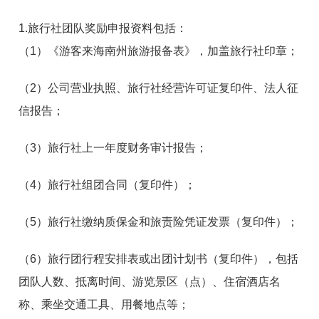
1.旅行社团队奖励申报资料包括：
（1）《游客来海南州旅游报备表》，加盖旅行社印章；
（2）公司营业执照、旅行社经营许可证复印件、法人征
信报告；
（3）旅行社上一年度财务审计报告；
（4）旅行社组团合同（复印件）；
（5）旅行社缴纳质保金和旅责险凭证发票（复印件）；
（6）旅行团行程安排表或出团计划书（复印件），包括
团队人数、抵离时间、游览景区（点）、住宿酒店名
称、乘坐交通工具、用餐地点等；