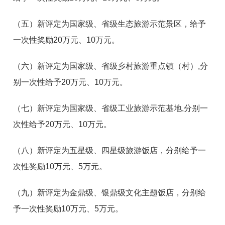
（五）新评定为国家级、省级生态旅游示范景区，给予
一次性奖励20万元、10万元。
（六）新评定为国家级、省级乡村旅游重点镇（村）,分
别一次性给予20万元、10万元。
（七）新评定为国家级、省级工业旅游示范基地,分别一
次性给予20万元、10万元。
（八）新评定为五星级、四星级旅游饭店，分别给予一
次性奖励10万元、5万元。
（九）新评定为金鼎级、银鼎级文化主题饭店，分别给
予一次性奖励10万元、5万元。