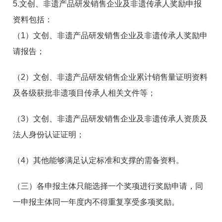
5.文创、非遗产品研发销售企业及非遗传承人奖励申报
资料包括：
（1）文创、非遗产品研发销售企业及非遗传承人奖励申
请报告；
（2）文创、非遗产品研发销售企业累计销售量证明资料
及各级获批非遗项目传承人相关文件等；
（3）文创、非遗产品研发销售企业及非遗传承人资质及
法人身份认证证明；
（4）其他能够满足认定标准和支撑的需备资料。
（三）各申报主体只能选择一个奖项进行奖励申请，同
一申报主体同一年度内不得重复享受多项奖励。