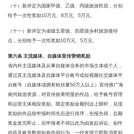
（十）新评定为国家甲级、乙级、丙级旅游民宿，分别
给予一次性奖励10万元、8万元、5万元。
（十一）新评定为省级五星级、四星级乡村旅游接待
点，分别给予一次性奖励10万元、5万元。
第六条 主流媒体、自媒体宣传营销奖励
省内外主流媒体及从事自媒体业务的市场主体或个人，
通过其主流媒体及自媒体平台账号或短视频社交媒体平
台账号（自媒体须拥有粉丝量50万人以上）宣传推广海
南州旅游资源，对宣传效果明显的作品，给予账号管理
和运营主体相应奖励。限定奖励金额到达上限时，兑现
奖励的作品按申报时间先后进行排序，先报先得，总额
奖金发完即止，后申报者不得以此为由发起诉讼。创作
内容及账号数据如有作假行为，一经发现立即取消奖励