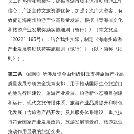
员工作热情和积极性，提振旅游市场主体推动旅游工作
信心，广泛宣传文旅资源优势，加强引流广大游客，有
效促进海南州旅游产业高质量发展。根据《青海省文化
和旅游产业发展奖励实施细则（暂行）》（青文旅发
〔2022〕195号），结合我州实际，制定《海南州旅游
产业发展奖励扶持实施细则（试行）》（以下简称《细
则》）。
第二条
《细则》所涉及资金由州级财政支持旅游产业高
质量发展专项资金统筹安排，用于推动国际生态旅游目
的地先行区建设、旅游产业发展、旅游新业态项目创建
和运行、现代文旅传播体系、旅游产业品质提升和特色
化发展（含旅游产品开发）及其服务体系建设，重点扶
持符合国家产业发展政策、旅游发展前景好、旅游就业
拉动作用显著的旅游企业。