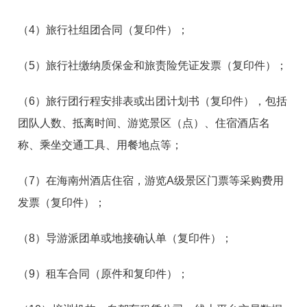
（4）旅行社组团合同（复印件）；
（5）旅行社缴纳质保金和旅责险凭证发票（复印件）；
（6）旅行团行程安排表或出团计划书（复印件），包括
团队人数、抵离时间、游览景区（点）、住宿酒店名
称、乘坐交通工具、用餐地点等；
（7）在海南州酒店住宿，游览A级景区门票等采购费用
发票（复印件）；
（8）导游派团单或地接确认单（复印件）；
（9）租车合同（原件和复印件）；