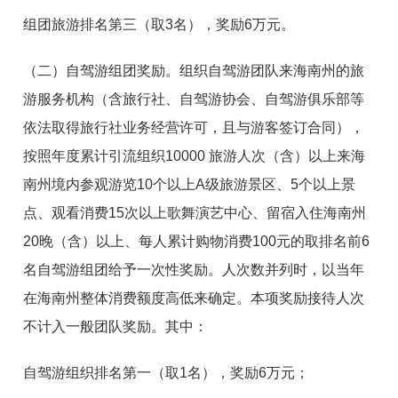
组团旅游排名第三（取3名），奖励6万元。
（二）自驾游组团奖励。
组织自驾游团队来海南州的旅
游服务机构（含旅行社、自驾游协会、自驾游俱乐部等
依法取得旅行社业务经营许可，且与游客签订合同），
按照年度累计引流组织10000 旅游人次（含）以上来海
南州境内参观游览10个以上A级旅游景区、5个以上景
点、观看消费15次以上歌舞演艺中心、留宿入住海南州
20晚（含）以上、每人累计购物消费100元的取排名前6
名自驾游组团给予一次性奖励。人次数并列时，以当年
在海南州整体消费额度高低来确定。本项奖励接待人次
不计入一般团队奖励。其中：
自驾游组织排名第一（取1名），奖励6万元；