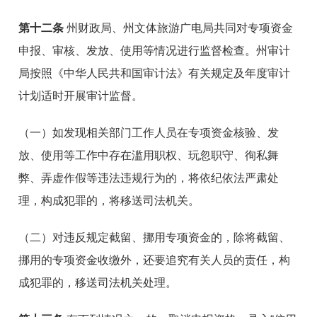
第十二条
州财政局、州文体旅游广电局共同对专项资金
申报、审核、发放、使用等情况进行监督检查。州审计
局按照《中华人民共和国审计法》有关规定及年度审计
计划适时开展审计监督。
（一）如发现相关部门工作人员在专项资金核验、发
放、使用等工作中存在滥用职权、玩忽职守、徇私舞
弊、弄虚作假等违法违规行为的，将依纪依法严肃处
理，构成犯罪的，将移送司法机关。
（二）对违反规定截留、挪用专项资金的，除将截留、
挪用的专项资金收缴外，还要追究有关人员的责任，构
成犯罪的，移送司法机关处理。