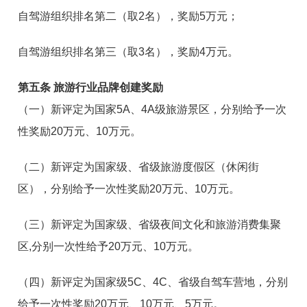
自驾游组织排名第二（取2名），奖励5万元；
自驾游组织排名第三（取3名），奖励4万元。
第五条 旅游行业品牌创建奖励
（一）新评定为国家5A、4A级旅游景区，分别给予一次
性奖励20万元、10万元。
（二）新评定为国家级、省级旅游度假区（休闲街
区），分别给予一次性奖励20万元、10万元。
（三）新评定为国家级、省级夜间文化和旅游消费集聚
区,分别一次性给予20万元、10万元。
（四）新评定为国家级5C、4C、省级自驾车营地，分别
给予一次性奖励20万元、10万元、5万元。