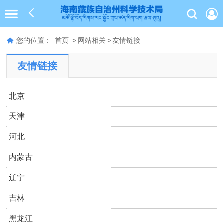
您的位置：
首页
>
网站相关
>
友情链接
友情链接
北京
天津
河北
内蒙古
辽宁
吉林
黑龙江