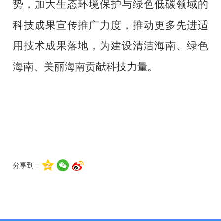
势，加大生态环境保护与绿色低碳领域的
科技成果宣传推广力度，推动更多先进适
用技术成果落地，为建设清洁海南、绿色
海南、美丽海南贡献科技力量。
分享到：