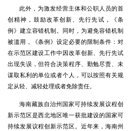
此外，为激发经营主体和公职人员的首
创精神，鼓励改革创新、先行先试，《条
例》建立容错机制。同时，为避免容错机制
被滥用，《条例》设定必要的限制条件：对
在示范区建设工作中因改革创新、先行先试
出现失误，但符合决策程序、勤勉尽责、未
谋取私利的单位或者个人，可以按照有关规
定从轻、减轻处理或者免除责任。
海南藏族自治州国家可持续发展议程创
新示范区是西北地区唯一获批建设的国家可
持续发展议程创新示范区。近年来，海南州