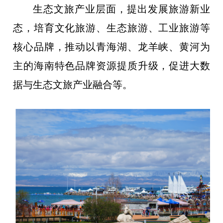
生态文旅产业层面，提出发展旅游新业
态，培育文化旅游、生态旅游、工业旅游等
核心品牌，推动以青海湖、龙羊峡、黄河为
主的海南特色品牌资源提质升级，促进大数
据与生态文旅产业融合等。