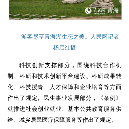
游客尽享青海湖生态之美。人民网记者
杨启红摄
科技创新支撑部分，围绕科技合作机
制、科研和技术创新平台建设、科研成果转
化、科技援青、人才保障和企业培育等方面
作出了规定。民生事业发展部分，《条例》
就推进社会创业就业、基本公共教育服务供
给、城乡居民医疗保障服务等作出了规定。