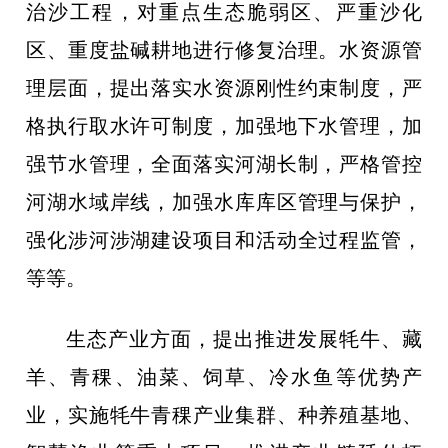
治沙工程，对重点生态脆弱区、严重沙化
区、重度盐碱耕地进行修复治理。水资源管
理层面，提出落实水资源刚性约束制度，严
格执行取水许可制度，加强地下水管理，加
强节水管理，全面落实河湖长制，严格管控
河湖水域岸线，加强水库库区管理与保护，
强化涉河涉湖建设项目和活动全过程监管，
等等。
生态产业方面，提出推进发展牦牛、藏
羊、青稞、油菜、饲草、冷水鱼等优势产
业，实施牦牛青稞产业集群、种养殖基地、