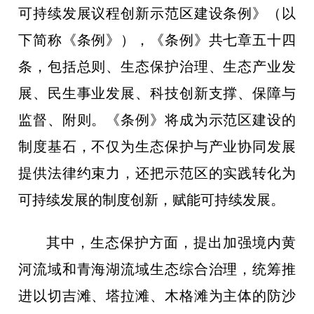
可持续发展议程创新示范区建设条例》（以
下简称《条例》），《条例》共七章五十四
条，包括总则、生态保护治理、生态产业发
展、民生事业发展、科技创新支撑、保障与
监督、附则。《条例》将成为示范区建设的
制度基石，不仅为生态保护与产业协同发展
提供法律约束力，还把示范区的实践转化为
可持续发展的制度创新，赋能可持续发展。
其中，生态保护方面，提出加强境内黄
河流域和青海湖流域生态综合治理，统筹推
进以切吉滩、塔拉滩、木格滩为主体的防沙