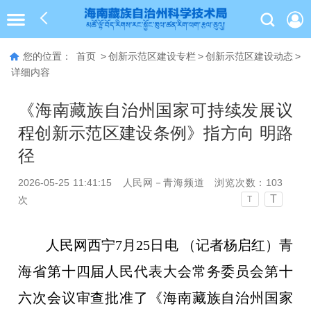
您的位置：
首页
>
创新示范区建设专栏
>
创新示范区建设动态
>
详细内容
《海南藏族自治州国家可持续发展议
程创新示范区建设条例》指方向 明路
径
2026-05-25 11:41:15
人民网－青海频道
浏览次数：
103
T
次
T
人民网西宁7月25日电 （记者杨启红）青
海省第十四届人民代表大会常务委员会第十
六次会议审查批准了《海南藏族自治州国家