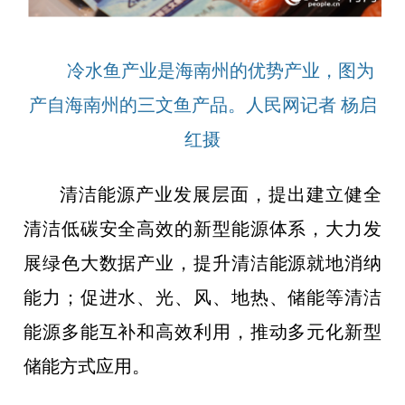
冷水鱼产业是海南州的优势产业，图为
产自海南州的三文鱼产品。人民网记者 杨启
红摄
清洁能源产业发展层面，提出建立健全
清洁低碳安全高效的新型能源体系，大力发
展绿色大数据产业，提升清洁能源就地消纳
能力；促进水、光、风、地热、储能等清洁
能源多能互补和高效利用，推动多元化新型
储能方式应用。