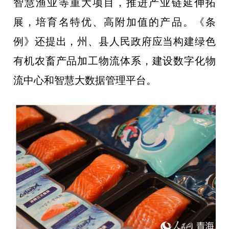
智慧渔业等重大项目，推进产业链延伸拓
展，培育名特优、高附加值的产品。《条
例》还提出，州、县人民政府应当构建绿色
有机农畜产品加工物流体系，建设数字化物
流中心和智慧大数据管理平台。