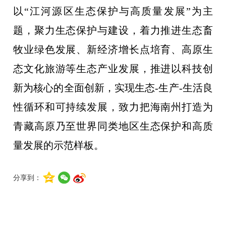
以“江河源区生态保护与高质量发展”为主
题，聚力生态保护与建设，着力推进生态畜
牧业绿色发展、新经济增长点培育、高原生
态文化旅游等生态产业发展，推进以科技创
新为核心的全面创新，实现生态-生产-生活良
性循环和可持续发展，致力把海南州打造为
青藏高原乃至世界同类地区生态保护和高质
量发展的示范样板。
分享到：