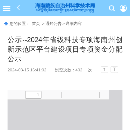
您的位置：
首页
>
通知公告
>
详细内容
公示--2024年省级科技专项海南州创
新示范区平台建设项目专项资金分配
公示
T
2024-03-15 16:41:02
浏览次数：
402
次
T