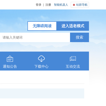
登录
|
注册
智能机器人
站群导航
无障碍阅读
进入适老模式
通知公告
下载中心
互动交流