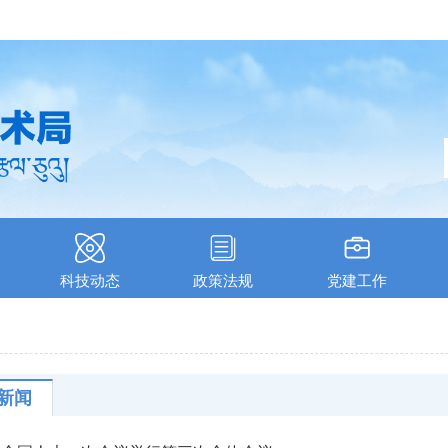
科技动态
政策法规
党建工作
新闻