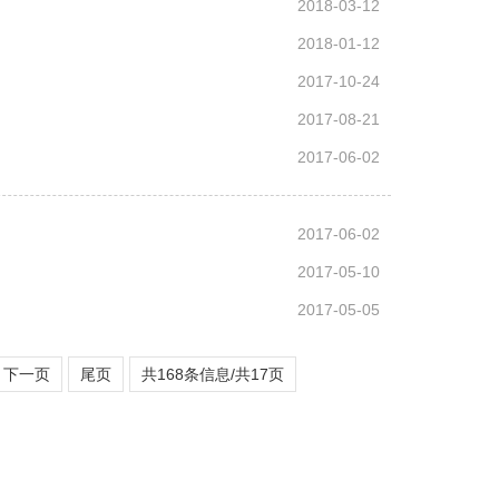
2018-03-12
2018-01-12
2017-10-24
2017-08-21
2017-06-02
2017-06-02
2017-05-10
2017-05-05
下一页
尾页
共168条信息/共17页