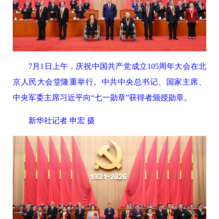
7月1日上午，庆祝中国共产党成立105周年大会在北
京人民大会堂隆重举行。中共中央总书记、国家主席、
中央军委主席习近平向“七一勋章”获得者颁授勋章。
新华社记者 申宏 摄