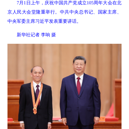
7月1日上午，庆祝中国共产党成立105周年大会在北
京人民大会堂隆重举行。中共中央总书记、国家主席、
中央军委主席习近平发表重要讲话。
新华社记者 李响 摄