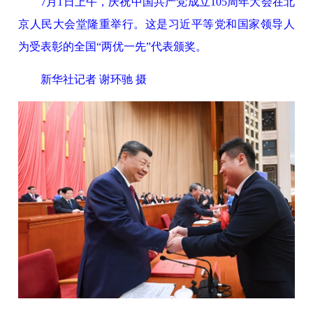
7月1日上午，庆祝中国共产党成立105周年大会在北
京人民大会堂隆重举行。这是习近平等党和国家领导人
为受表彰的全国“两优一先”代表颁奖。
新华社记者 谢环驰 摄