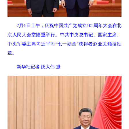
7月1日上午，庆祝中国共产党成立105周年大会在北
京人民大会堂隆重举行。中共中央总书记、国家主席、
中央军委主席习近平向“七一勋章”获得者赵亚夫颁授勋
章。
新华社记者 姚大伟 摄