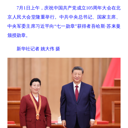
7月1日上午，庆祝中国共产党成立105周年大会在北
京人民大会堂隆重举行。中共中央总书记、国家主席、
中央军委主席习近平向“七一勋章”获得者吾哈斯·苏来曼
颁授勋章。
新华社记者 姚大伟 摄