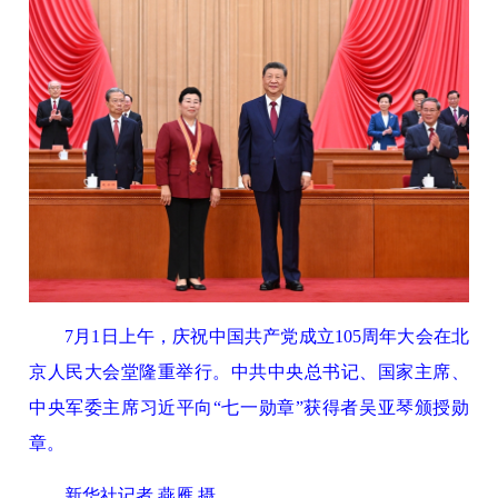
7月1日上午，庆祝中国共产党成立105周年大会在北
京人民大会堂隆重举行。中共中央总书记、国家主席、
中央军委主席习近平向“七一勋章”获得者吴亚琴颁授勋
章。
新华社记者 燕雁 摄