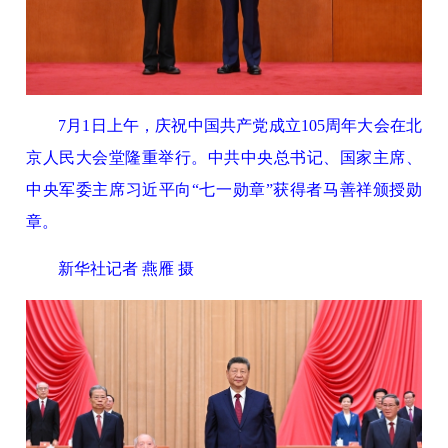
7月1日上午，庆祝中国共产党成立105周年大会在北
京人民大会堂隆重举行。中共中央总书记、国家主席、
中央军委主席习近平向“七一勋章”获得者马善祥颁授勋
章。
新华社记者 燕雁 摄