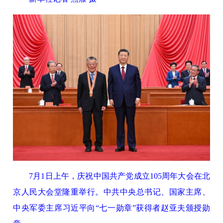
7月1日上午，庆祝中国共产党成立105周年大会在北
京人民大会堂隆重举行。中共中央总书记、国家主席、
中央军委主席习近平向“七一勋章”获得者赵亚夫颁授勋