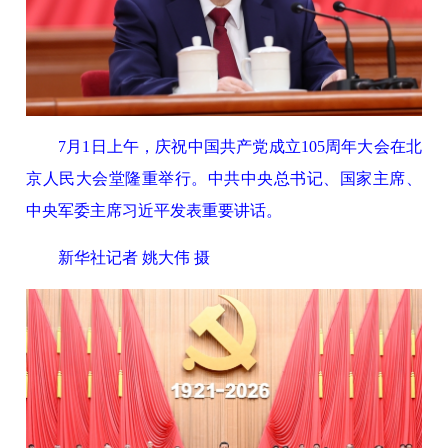
7月1日上午，庆祝中国共产党成立105周年大会在北
京人民大会堂隆重举行。中共中央总书记、国家主席、
中央军委主席习近平发表重要讲话。
新华社记者 姚大伟 摄