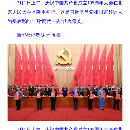
7月1日上午，庆祝中国共产党成立105周年大会在北
京人民大会堂隆重举行。这是习近平等党和国家领导人
为受表彰的全国“两优一先”代表颁奖。
新华社记者 谢环驰 摄
7月1日上午，庆祝中国共产党成立105周年大会在北