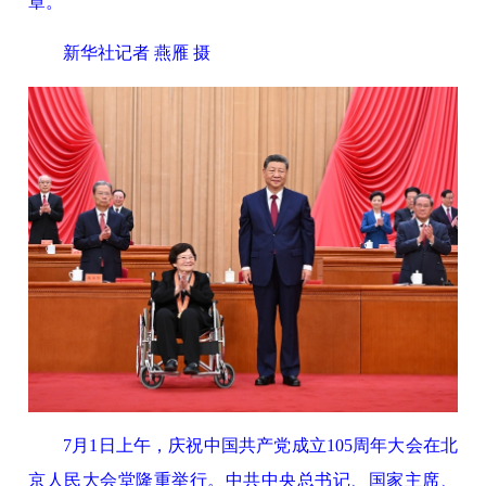
章。
新华社记者 燕雁 摄
7月1日上午，庆祝中国共产党成立105周年大会在北
京人民大会堂隆重举行。中共中央总书记、国家主席、