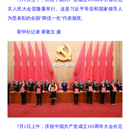
京人民大会堂隆重举行。这是习近平等党和国家领导人
为受表彰的全国“两优一先”代表颁奖。
新华社记者 黄敬文 摄
7月1日上午，庆祝中国共产党成立105周年大会在北