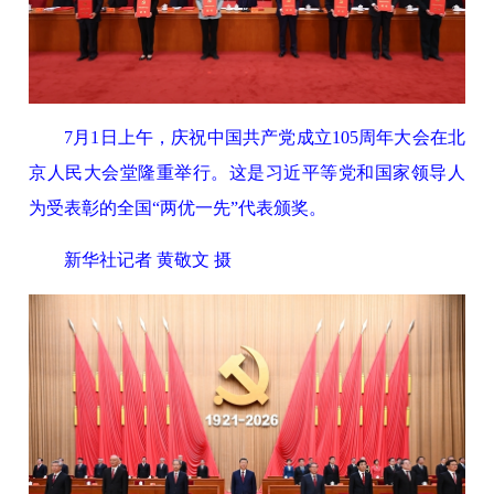
7月1日上午，庆祝中国共产党成立105周年大会在北
京人民大会堂隆重举行。这是习近平等党和国家领导人
为受表彰的全国“两优一先”代表颁奖。
新华社记者 黄敬文 摄