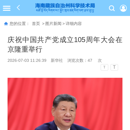
您的位置：
首页
>
图片新闻
>
详细内容
庆祝中国共产党成立105周年大会在
京隆重举行
2026-07-03 11:26:39
新华社
浏览次数：
47
次
T
T