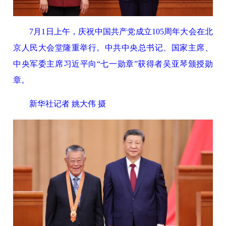
7月1日上午，庆祝中国共产党成立105周年大会在北
京人民大会堂隆重举行。中共中央总书记、国家主席、
中央军委主席习近平向“七一勋章”获得者吴亚琴颁授勋
章。
新华社记者 姚大伟 摄