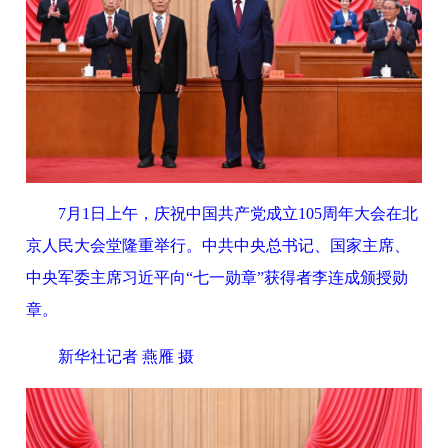
7月1日上午，庆祝中国共产党成立105周年大会在北
京人民大会堂隆重举行。中共中央总书记、国家主席、
中央军委主席习近平向“七一勋章”获得者李连成颁授勋
章。
新华社记者 燕雁 摄