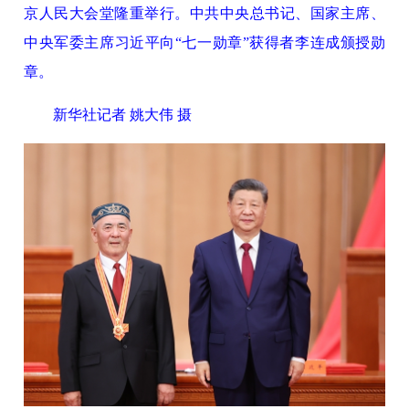
京人民大会堂隆重举行。中共中央总书记、国家主席、
中央军委主席习近平向“七一勋章”获得者李连成颁授勋
章。
新华社记者 姚大伟 摄