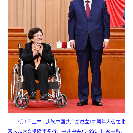
7月1日上午，庆祝中国共产党成立105周年大会在北
京人民大会堂隆重举行。中共中央总书记、国家主席、