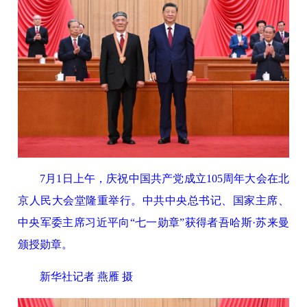
7月1日上午，庆祝中国共产党成立105周年大会在北
京人民大会堂隆重举行。中共中央总书记、国家主席、
中央军委主席习近平向“七一勋章”获得者吾哈斯·苏来曼
颁授勋章。
新华社记者 燕雁 摄