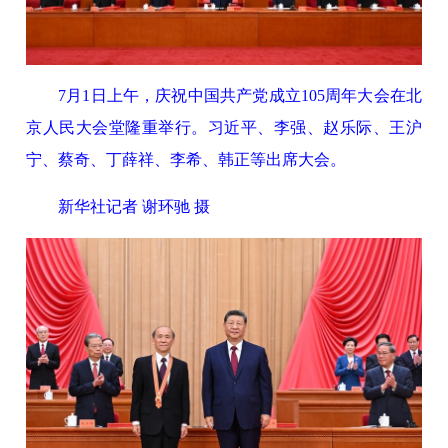
7月1日上午，庆祝中国共产党成立105周年大会在北
京人民大会堂隆重举行。习近平、李强、赵乐际、王沪
宁、蔡奇、丁薛祥、李希、韩正等出席大会。
新华社记者 谢环驰 摄