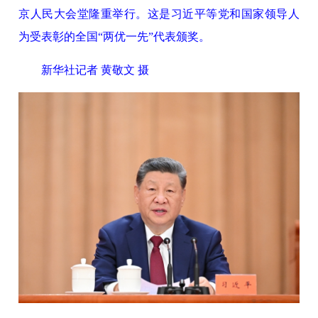
京人民大会堂隆重举行。这是习近平等党和国家领导人
为受表彰的全国“两优一先”代表颁奖。
新华社记者 黄敬文 摄