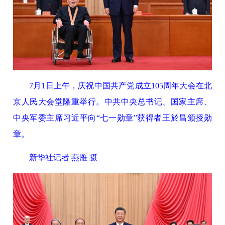
7月1日上午，庆祝中国共产党成立105周年大会在北
京人民大会堂隆重举行。中共中央总书记、国家主席、
中央军委主席习近平向“七一勋章”获得者王於昌颁授勋
章。
新华社记者 燕雁 摄