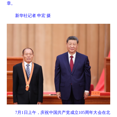
章。
新华社记者 申宏 摄
7月1日上午，庆祝中国共产党成立105周年大会在北