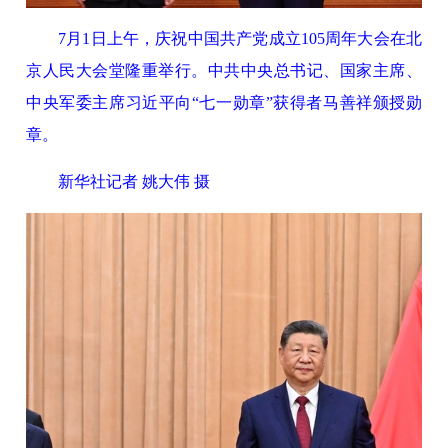
7月1日上午，庆祝中国共产党成立105周年大会在北
京人民大会堂隆重举行。中共中央总书记、国家主席、
中央军委主席习近平向“七一勋章”获得者马善祥颁授勋
章。
新华社记者 姚大伟 摄