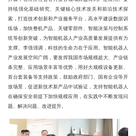
持续强化基础研究、关键核心技术攻关和前沿技术探
索，打造技术创新和产业服务平台，高水平建设数据训
练场，加快整机产品、关键零部件、智能决策与控制系
统等创新突破，为智能机器人产业高质量发展提供有力
支撑。李强强调，科技的生命力在于应用。智能机器人
产业发展空间广阔，要发挥我国市场规模超大、产业链
条完整、应用场景丰富等优势，用好大规模设备更新、
首台套装备等支持政策，鼓励政府部门、国有企业等开
放场景，促进新技术新产品中试验证，支持智能机器人
在确保安全前提下加快规模应用，在实践中不断发现问
题、解决问题、改进提升。