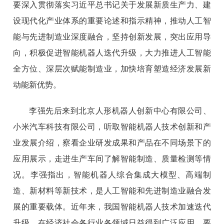
要深入贯彻落实习近平总书记关于发展新质生产力、建
设现代化产业体系的重要论述和指示精神，推动人工智
能与先进制造业深度融合，坚持创新发展，突出应用导
向，积极促进智能机器人迭代升级，大力推进人工智能
全方位、深层次赋能制造业，加快培育塑造经济发展新
动能新优势。
李强先后来到北京人形机器人创新中心有限公司、
小米汽车科技有限公司，听取智能机器人技术创新和产
业发展介绍，察看企业研发成果和产品在不同场景下的
应用展示，走进生产车间了解智能制造、质量检测等情
况。李强指出，智能机器人综合集成大模型、高端制
造、新材料等新技术，是人工智能和先进制造业融合发
展的重要载体。近年来，我国智能机器人技术加速迭代
升级，在经济社会各行业各领域日益得到广泛应用。要