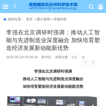
您的位置：
首页
>
图片新闻
>
详细内容
李强在北京调研时强调：推动人工智
能与先进制造业深度融合 加快培育塑
造经济发展新动能新优势
2026-05-19 09:08:34
新华社
浏览次数：
112
次
T
T
李强在北京调研时强调
推动人工智能与先进制造业深度融合
加快培育塑造经济发展新动能新优势