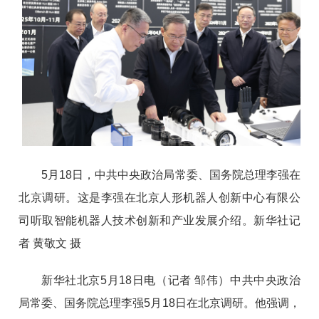
5月18日，中共中央政治局常委、国务院总理李强在
北京调研。这是李强在北京人形机器人创新中心有限公
司听取智能机器人技术创新和产业发展介绍。新华社记
者 黄敬文 摄
新华社北京5月18日电（记者 邹伟）中共中央政治
局常委、国务院总理李强5月18日在北京调研。他强调，