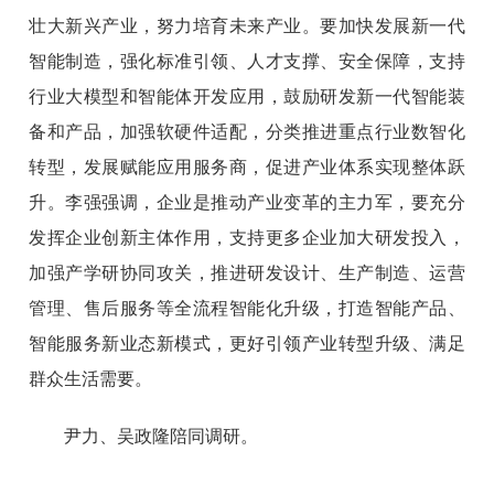
壮大新兴产业，努力培育未来产业。要加快发展新一代
智能制造，强化标准引领、人才支撑、安全保障，支持
行业大模型和智能体开发应用，鼓励研发新一代智能装
备和产品，加强软硬件适配，分类推进重点行业数智化
转型，发展赋能应用服务商，促进产业体系实现整体跃
升。李强强调，企业是推动产业变革的主力军，要充分
发挥企业创新主体作用，支持更多企业加大研发投入，
加强产学研协同攻关，推进研发设计、生产制造、运营
管理、售后服务等全流程智能化升级，打造智能产品、
智能服务新业态新模式，更好引领产业转型升级、满足
群众生活需要。
尹力、吴政隆陪同调研。