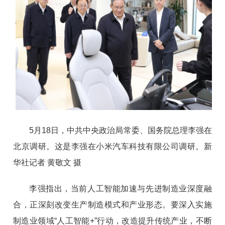
5月18日，中共中央政治局常委、国务院总理李强在
北京调研。这是李强在小米汽车科技有限公司调研。新
华社记者 黄敬文 摄
李强指出，当前人工智能加速与先进制造业深度融
合，正深刻改变生产制造模式和产业形态。要深入实施
制造业领域“人工智能+”行动，改造提升传统产业，不断