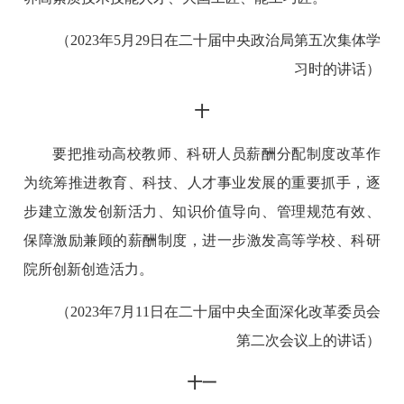
（2023年5月29日在二十届中央政治局第五次集体学
习时的讲话）
十
要把推动高校教师、科研人员薪酬分配制度改革作
为统筹推进教育、科技、人才事业发展的重要抓手，逐
步建立激发创新活力、知识价值导向、管理规范有效、
保障激励兼顾的薪酬制度，进一步激发高等学校、科研
院所创新创造活力。
（2023年7月11日在二十届中央全面深化改革委员会
第二次会议上的讲话）
十一