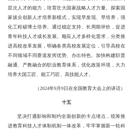
层次人才的能力，培育壮大国家战略人才力量。探索国
家拔尖创新人才培养新模式，实现早发现、早培养，强
化工程硕博士培养。通过稳定支持、长周期评价，促进
青年科技人才成长发展。顺应人才多样化需求，分类推
进高校改革发展，明确各类高校发展定位，引导高校在
不同领域不同赛道发挥优势、办出特色。加快构建职普
融通、产教融合的职业教育体系，优化政策环境，大力
培养大国工匠、能工巧匠、高技能人才。
（2024年9月9日在全国教育大会上的讲话）
十五
坚决打通影响和制约全面创新的卡点堵点，统筹推
进教育科技人才体制机制一体改革，牢牢掌握新一轮科