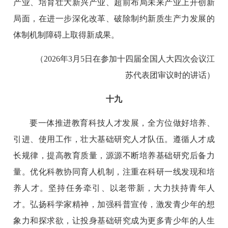
产业、培育壮大新兴产业、超前布局未来产业上开创新
局面，在进一步深化改革、破除制约新质生产力发展的
体制机制障碍上取得新成果。
（2026年3月5日在参加十四届全国人大四次会议江
苏代表团审议时的讲话）
十九
要一体推进教育科技人才发展，全方位做好培养、
引进、使用工作，壮大基础研究人才队伍。遵循人才成
长规律，提高教育质量，源源不断培养基础研究后备力
量。优化科教协同育人机制，注重在科研一线发现和培
养人才。坚持任务牵引、以老带新，大力扶持青年人
才。弘扬科学家精神，加强科普宣传，激发青少年的想
象力和探求欲，让投身基础研究成为更多青少年的人生