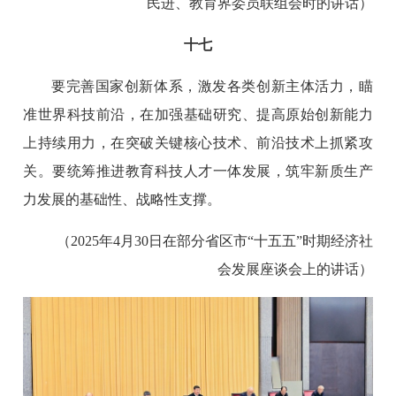
民进、教育界委员联组会时的讲话）
十七
要完善国家创新体系，激发各类创新主体活力，瞄
准世界科技前沿，在加强基础研究、提高原始创新能力
上持续用力，在突破关键核心技术、前沿技术上抓紧攻
关。要统筹推进教育科技人才一体发展，筑牢新质生产
力发展的基础性、战略性支撑。
（2025年4月30日在部分省区市“十五五”时期经济社
会发展座谈会上的讲话）