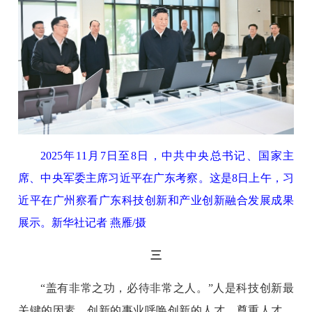
2025年11月7日至8日，中共中央总书记、国家主
席、中央军委主席习近平在广东考察。这是8日上午，习
近平在广州察看广东科技创新和产业创新融合发展成果
展示。新华社记者 燕雁/摄
三
“盖有非常之功，必待非常之人。”人是科技创新最
关键的因素。创新的事业呼唤创新的人才。尊重人才，