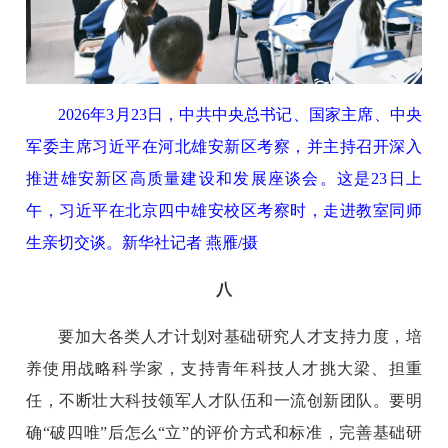
2026年3月23日，中共中央总书记、国家主席、中央
军委主席习近平在河北雄安新区考察，并主持召开深入
推进雄安新区高质量建设和发展座谈会。这是23日上
午，习近平在北京四中雄安校区考察时，走进教室同师
生亲切交谈。新华社记者 燕雁/摄
八
要加大各类人才计划对基础研究人才支持力度，培
养使用战略科学家，支持青年科技人才挑大梁、担重
任，不断壮大科技领军人才队伍和一流创新团队。要明
确“破四唯”后怎么“立”的评价方式和标准，完善基础研