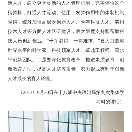
活人才，建立更为灵活的人才管理机制，完善评价这个
指挥棒，打通人才流动、使用、发挥作用中的体制机制
障碍，统筹加强高层次创新人才、青年科技人才、实用
技术人才等方面人才队伍建设，最大限度支持和帮助科
技人员创新创业。“千军易得，一将难求。”要大力造就
世界水平的科学家、科技领军人才、卓越工程师、高水
平创新团队。二是要深化教育改革，推进素质教育，创
新教育方法，提高人才培养质量，努力形成有利于创新
人才成长的育人环境。
（2013年9月30日在十八届中央政治局第九次集体学
习时的讲话）