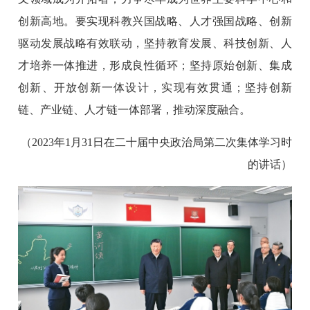
创新高地。要实现科教兴国战略、人才强国战略、创新
驱动发展战略有效联动，坚持教育发展、科技创新、人
才培养一体推进，形成良性循环；坚持原始创新、集成
创新、开放创新一体设计，实现有效贯通；坚持创新
链、产业链、人才链一体部署，推动深度融合。
（2023年1月31日在二十届中央政治局第二次集体学习时
的讲话）