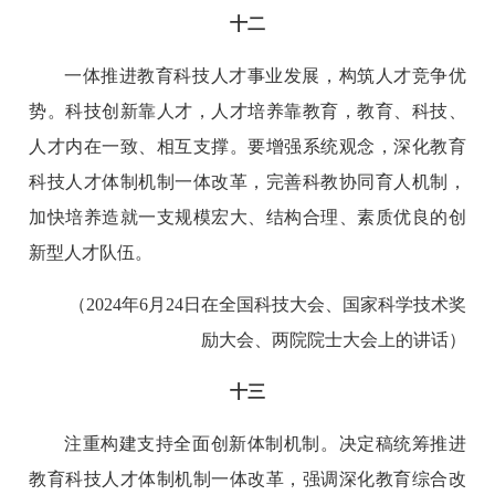
十二
一体推进教育科技人才事业发展，构筑人才竞争优
势。科技创新靠人才，人才培养靠教育，教育、科技、
人才内在一致、相互支撑。要增强系统观念，深化教育
科技人才体制机制一体改革，完善科教协同育人机制，
加快培养造就一支规模宏大、结构合理、素质优良的创
新型人才队伍。
（2024年6月24日在全国科技大会、国家科学技术奖
励大会、两院院士大会上的讲话）
十三
注重构建支持全面创新体制机制。决定稿统筹推进
教育科技人才体制机制一体改革，强调深化教育综合改