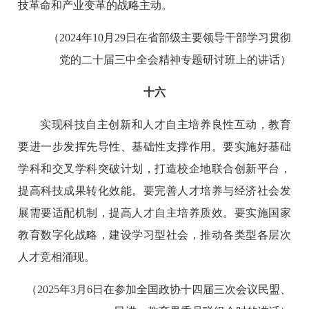
技革命和产业变革的战略主动。
（2024年10月29日在省部级主要领导干部学习贯彻
党的二十届三中全会精神专题研讨班上的讲话）
十六
实现科技自主创新和人才自主培养良性互动，教育
要进一步发挥先导性、基础性支撑作用。要实施好基础
学科和交叉学科突破计划，打造校企地联合创新平台，
提高科技成果转化效能。要完善人才培养与经济社会发
展需要适配机制，提高人才自主培养质效。要实施国家
教育数字化战略，建设学习型社会，推动各类型各层次
人才竞相涌现。
（2025年3月6日在参加全国政协十四届三次会议民盟、