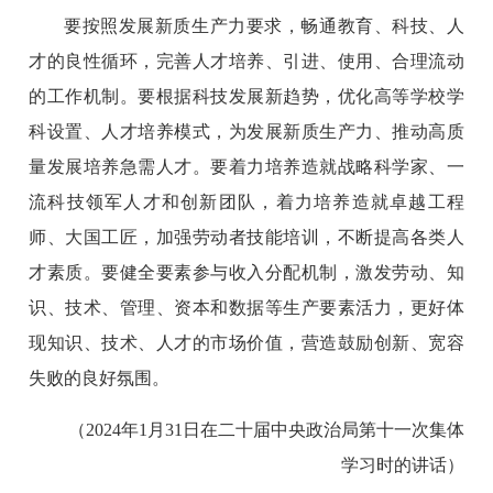
要按照发展新质生产力要求，畅通教育、科技、人
才的良性循环，完善人才培养、引进、使用、合理流动
的工作机制。要根据科技发展新趋势，优化高等学校学
科设置、人才培养模式，为发展新质生产力、推动高质
量发展培养急需人才。要着力培养造就战略科学家、一
流科技领军人才和创新团队，着力培养造就卓越工程
师、大国工匠，加强劳动者技能培训，不断提高各类人
才素质。要健全要素参与收入分配机制，激发劳动、知
识、技术、管理、资本和数据等生产要素活力，更好体
现知识、技术、人才的市场价值，营造鼓励创新、宽容
失败的良好氛围。
（2024年1月31日在二十届中央政治局第十一次集体
学习时的讲话）