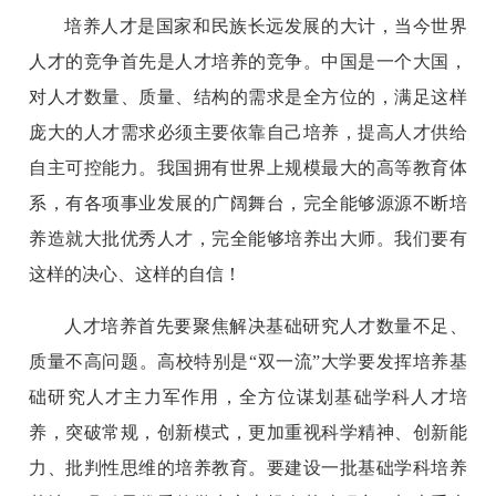
培养人才是国家和民族长远发展的大计，当今世界
人才的竞争首先是人才培养的竞争。中国是一个大国，
对人才数量、质量、结构的需求是全方位的，满足这样
庞大的人才需求必须主要依靠自己培养，提高人才供给
自主可控能力。我国拥有世界上规模最大的高等教育体
系，有各项事业发展的广阔舞台，完全能够源源不断培
养造就大批优秀人才，完全能够培养出大师。我们要有
这样的决心、这样的自信！
人才培养首先要聚焦解决基础研究人才数量不足、
质量不高问题。高校特别是“双一流”大学要发挥培养基
础研究人才主力军作用，全方位谋划基础学科人才培
养，突破常规，创新模式，更加重视科学精神、创新能
力、批判性思维的培养教育。要建设一批基础学科培养