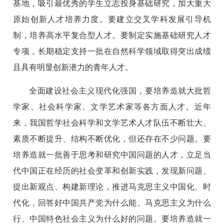
基地，吸引最优秀的学生立志投身基础研究，加大重大
原始创新人才培养力度。要建立交叉学科发展引导机
制，培养高水平复合型人才。要制定实施基础研究人才
专项，长期稳定支持一批在自然科学领域取得突出成绩
且具有明显创新潜力的青年人才。
全面建设社会主义现代化强国，要培养造就大批哲
学家、社会科学家、文学艺术家等各方面人才。近年
来，我国哲学社会科学和文学艺术人才队伍不断壮大、
素质不断提升、结构不断优化，但还存在不少问题。要
培养造就一批善于思考和研究中国问题的人才，立足当
代中国正在经历的社会变革和创新实践，发现新问题、
提出新观点、构建新理论，推进马克思主义中国化、时
代化，回答好中国共产党为什么能、马克思主义为什么
行、中国特色社会主义为什么好的问题。要培养造就一