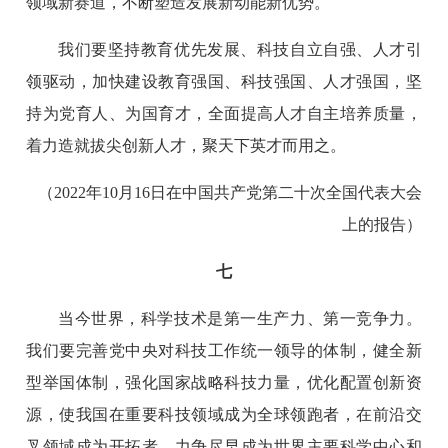
领域新赛道，不断塑造发展新动能新优势。
我们要坚持教育优先发展、科技自立自强、人才引
领驱动，加快建设教育强国、科技强国、人才强国，坚
持为党育人、为国育才，全面提高人才自主培养质量，
着力造就拔尖创新人才，聚天下英才而用之。
（2022年10月16日在中国共产党第二十次全国代表大会
上的报告）
七
当今世界，科学技术是第一生产力、第一竞争力。
我们要完善党中央对科技工作统一领导的体制，健全新
型举国体制，强化国家战略科技力量，优化配置创新资
源，使我国在重要科技领域成为全球领跑者，在前沿交
叉领域成为开拓者，力争尽早成为世界主要科学中心和