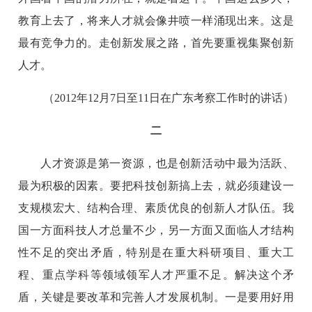
教育上去了，将来人才就会像井喷一样涌现出来。这是
最有竞争力的。走创新发展之路，首先要重视集聚创新
人才。
（2012年12月7日至11日在广东考察工作时的讲话）
二
人才资源是第一资源，也是创新活动中最为活跃、
最为积极的因素。要把科技创新搞上去，就必须建设一
支规模宏大、结构合理、素质优良的创新人才队伍。我
国一方面科技人才总量不少，另一方面又面临人才结构
性不足的突出矛盾，特别是在重大科研项目、重大工
程、重点学科等领域领军人才严重不足。解决这个矛
盾，关键是要改革和完善人才发展机制。一是要用好用