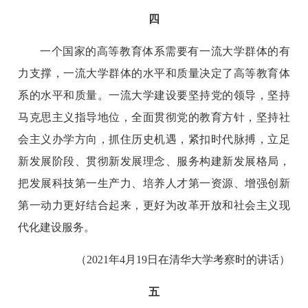
四
一个国家的高等教育体系需要有一流大学群体的有
力支撑，一流大学群体的水平和质量决定了高等教育体
系的水平和质量。一流大学建设要坚持党的领导，坚持
马克思主义指导地位，全面贯彻党的教育方针，坚持社
会主义办学方向，抓住历史机遇，紧扣时代脉搏，立足
新发展阶段、贯彻新发展理念、服务构建新发展格局，
把发展科技第一生产力、培养人才第一资源、增强创新
第一动力更好结合起来，更好为改革开放和社会主义现
代化建设服务。
（2021年4月19日在清华大学考察时的讲话）
五