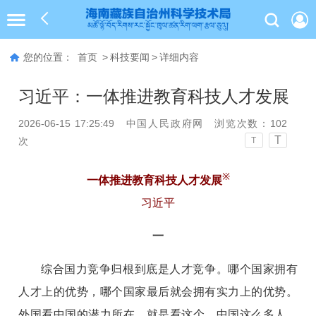
您的位置：
首页
>
科技要闻
>
详细内容
习近平：一体推进教育科技人才发展
2026-06-15 17:25:49
中国人民政府网
浏览次数：
102
T
次
T
※
一体推进教育科技人才发展
习近平
一
综合国力竞争归根到底是人才竞争。哪个国家拥有
人才上的优势，哪个国家最后就会拥有实力上的优势。
外国看中国的潜力所在，就是看这个。中国这么多人，