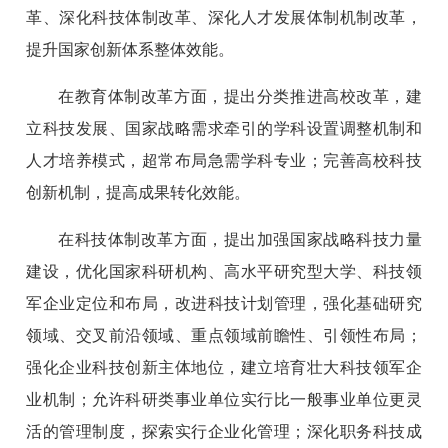
革、深化科技体制改革、深化人才发展体制机制改革，
提升国家创新体系整体效能。
在教育体制改革方面，提出分类推进高校改革，建
立科技发展、国家战略需求牵引的学科设置调整机制和
人才培养模式，超常布局急需学科专业；完善高校科技
创新机制，提高成果转化效能。
在科技体制改革方面，提出加强国家战略科技力量
建设，优化国家科研机构、高水平研究型大学、科技领
军企业定位和布局，改进科技计划管理，强化基础研究
领域、交叉前沿领域、重点领域前瞻性、引领性布局；
强化企业科技创新主体地位，建立培育壮大科技领军企
业机制；允许科研类事业单位实行比一般事业单位更灵
活的管理制度，探索实行企业化管理；深化职务科技成