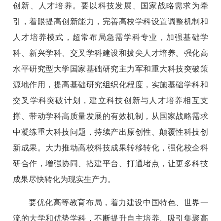
创新、人才培养。要以科技发展、国家战略需求为牵
引，着眼提高创新能力，完善高校学科设置调整机制和
人才培养模式，超常布局急需学科专业，加强基础学
科、新兴学科、交叉学科建设和拔尖人才培养。强化高
水平研究型大学国家基础研究主力军和重大科技突破策
源地作用，提高基础研究组织化程度，实施基础学科和
交叉学科突破计划，建立科技创新与人才培养相互支
撑、带动学科高质量发展的有效机制，从国家战略需求
中凝练重大科技问题，持续产出原创性、颠覆性科技创
新成果。大力推动高校科技成果转移转化，强化校企科
研合作，增强协同、搭建平台、打通堵点，让更多科技
成果尽快转化为现实生产力。
要优化高等教育布局，着力建设中国特色、世界一
流的大学和优势学科，不断提升自主培养、吸引集聚高