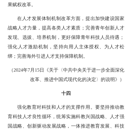
果赋权改革。
在人才发展体制机制改革方面，提出加快建设国家
战略人才力量，提高各类人才素质；完善青年创新人才
发现、选拔、培养机制，更好保障青年科技人员待遇；
强化人才激励机制，坚持向用人主体授权、为人才松
绑；完善海外引进人才支持保障机制。
（2024年7月15日《关于〈中共中央关于进一步全面深化
改革、推进中国式现代化的决定〉的说明》）
十四
强化教育对科技和人才的支撑作用。要坚持推动教
育科技人才良性循环，统筹实施科教兴国战略、人才强
国战略、创新驱动发展战略，一体推进教育发展、科技