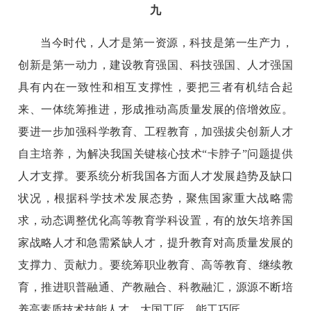
九
当今时代，人才是第一资源，科技是第一生产力，
创新是第一动力，建设教育强国、科技强国、人才强国
具有内在一致性和相互支撑性，要把三者有机结合起
来、一体统筹推进，形成推动高质量发展的倍增效应。
要进一步加强科学教育、工程教育，加强拔尖创新人才
自主培养，为解决我国关键核心技术“卡脖子”问题提供
人才支撑。要系统分析我国各方面人才发展趋势及缺口
状况，根据科学技术发展态势，聚焦国家重大战略需
求，动态调整优化高等教育学科设置，有的放矢培养国
家战略人才和急需紧缺人才，提升教育对高质量发展的
支撑力、贡献力。要统筹职业教育、高等教育、继续教
育，推进职普融通、产教融合、科教融汇，源源不断培
养高素质技术技能人才、大国工匠、能工巧匠。