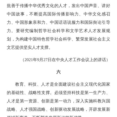
批善于传播中华优秀文化的人才，发出中国声音、讲好
中国故事，不断提高国际传播影响力、中华文化感召
力、中国形象亲和力、中国话语说服力和国际舆论引导
力。要研究编制哲学社会科学和文学艺术人才发展规
划，为构建中国特色哲学社会科学、繁荣发展社会主义
文艺提供坚实人才支撑。
（2021年9月27日在中央人才工作会议上的讲话）
六
教育、科技、人才是全面建设社会主义现代化国家
的基础性、战略性支撑。必须坚持科技是第一生产力、
人才是第一资源、创新是第一动力，深入实施科教兴国
战略、人才强国战略、创新驱动发展战略，开辟发展新