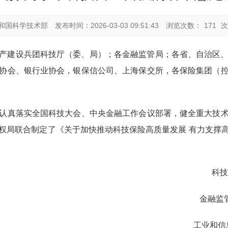
和国科学技术部
发布时间：2026-03-03 09:51:43
浏览次数：
171
次
产建设兵团科技厅（委、局）；各金融监管局；各省、自治区
协会、银行业协会，银保信公司、上海保交所，各保险集团（
真落实全国科技大会、中央金融工作会议部署，健全重大技术
权局联合制定了《关于加快推动科技保险高质量发展 有力支撑
技
监管总
和信息化