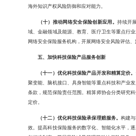
海外知识产权风险防御和应对能力。
（十）推动网络安全保险创新应用。
持续开
域、金融领域及能源、教育、医疗卫生等重点行业
网络安全保险服务机构，开展网络安全风险评估、
五、加快科技保险产品服务创新
（十一）优化科技保险产品开发和精算定价。
聚变能、脑机接口、具身智能等重点科技和产业发
条款，规范保险责任范围。精算师协会分类研究科
定价。
（十二）优化科技保险承保理赔服务。
构建与
效。提高科技保险服务的数字化、智能化水平，逐