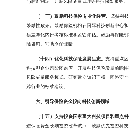
与标准制定，开展风险减量管理等科技保险服务。
（十三）鼓励科技保险专业化经营。
坚持科技
鼓励性政策。鼓励保险机构在国际科技创新中心和
确差异化内部考核标准和监管评估。鼓励再保险机
险咨询、辅助承保理赔。
（十四）优化科技保险发展生态。
支持重点区
科技型企业风险图谱库，开展科技保险发展前瞻性
风险减量服务模式。研究建立知识产权、网络安全
跨行业的标准建设。
六、引导保险资金投向科技创新领域
（十五）支持投资国家重大科技项目和重点科
进保险资金长期投资改革试点，鼓励优先投资科技