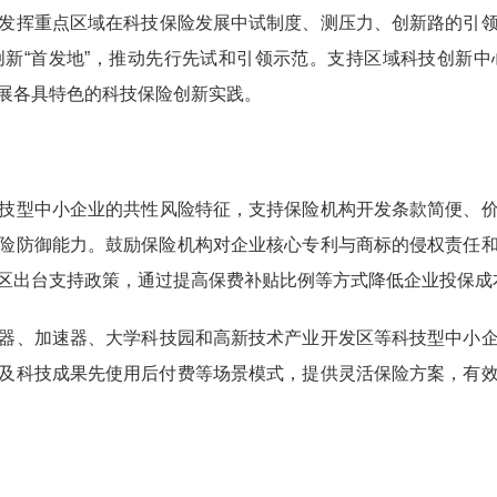
发挥重点区域在科技保险发展中试制度、测压力、创新路的引
新“首发地”，推动先行先试和引领示范。支持区域科技创新
展各具特色的科技保险创新实践。
技型中小企业的共性风险特征，支持保险机构开发条款简便、
险防御能力。鼓励保险机构对企业核心专利与商标的侵权责任
区出台支持政策，通过提高保费补贴比例等方式降低企业投保成
器、加速器、大学科技园和高新技术产业开发区等科技型中小
及科技成果先使用后付费等场景模式，提供灵活保险方案，有