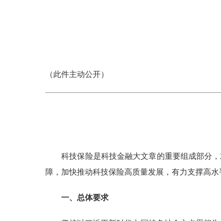
国家
2026
（此件主动公开）
科技保险是科技金融大文章的重要组成部分，对
障，加快推动科技保险高质量发展，有力支撑高水
一、总体要求