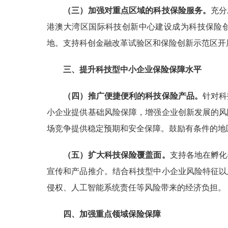
（三）加强对重点区域的科技保险服务。
充分
港澳大湾区国际科技创新中心建设成为科技保险创
地。支持科创金融改革试验区和保险创新示范区开
三、提升科技型中小企业保险保障水平
（四）推广便捷便利的科技保险产品。
针对科
小企业提供基础风险保障，增强企业创新发展的风
场竞争提供稳定预期和安全保障。鼓励有条件的地
（五）扩大科技保险覆盖面。
支持各地在孵化
宣传和产品推介。结合科技型中小企业风险特征以
侵权、人工智能系统责任等风险带来的经济负担。
四、加强重点领域保险保障