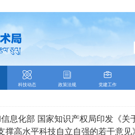
科技动态
政策法规
党建工作
和信息化部 国家知识产权局印发《
力支撑高水平科技自立自强的若干意见