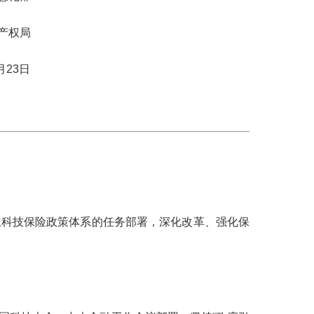
局
日
科技保险政策体系的任务部署，深化改革、强化保