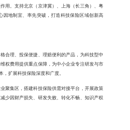
领作用。支持北京（京津冀）、上海（长三角）、粤
中心因地制宜、率先突破，打造科技保险区域创新高
价格合理、投保便捷、理赔便利的产品，为科技型中
和维权费用提供重点保障，为中小企业专注研发与市
本，扩展科技保险深度和广度。
企业聚集区，搭建科技保险供需对接平台，开展政策
效减少因财产损失、研发失败、转化不畅、知识产权