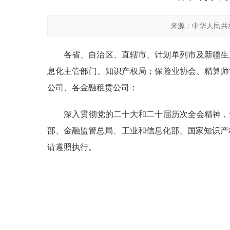
来源：中华人民共
各省、自治区、直辖市、计划单列市及新疆生
息化主管部门、知识产权局；保险业协会、精算师
公司、各金融租赁公司：
深入贯彻党的二十大和二十届历次全会精神，认
部、金融监管总局、工业和信息化部、国家知识产
请遵照执行。
科
金融
工业