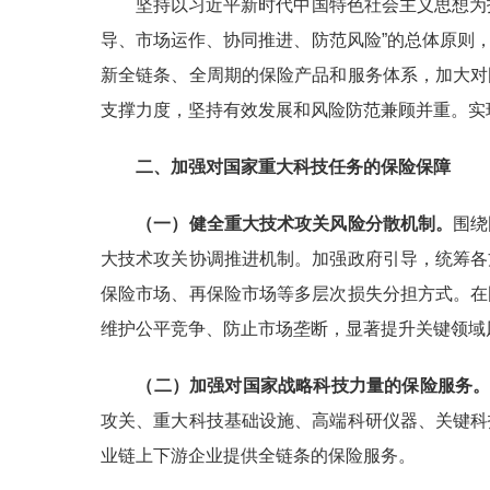
坚持以习近平新时代中国特色社会主义思想为指
导、市场运作、协同推进、防范风险”的总体原则
新全链条、全周期的保险产品和服务体系，加大对
支撑力度，坚持有效发展和风险防范兼顾并重。实
二、加强对国家重大科技任务的保险保障
（一）健全重大技术攻关风险分散机制。
围绕
大技术攻关协调推进机制。加强政府引导，统筹各
保险市场、再保险市场等多层次损失分担方式。在
维护公平竞争、防止市场垄断，显著提升关键领域
（二）加强对国家战略科技力量的保险服务
攻关、重大科技基础设施、高端科研仪器、关键科
业链上下游企业提供全链条的保险服务。