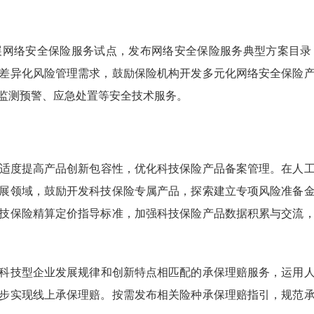
展网络安全保险服务试点，发布网络安全保险服务典型方案目录
差异化风险管理需求，鼓励保险机构开发多元化网络安全保险
监测预警、应急处置等安全技术服务。
适度提高产品创新包容性，优化科技保险产品备案管理。在人
展领域，鼓励开发科技保险专属产品，探索建立专项风险准备
技保险精算定价指导标准，加强科技保险产品数据积累与交流
科技型企业发展规律和创新特点相匹配的承保理赔服务，运用
步实现线上承保理赔。按需发布相关险种承保理赔指引，规范