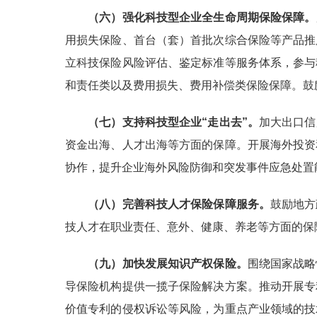
（六）强化科技型企业全生命周期保险保障。
用损失保险、首台（套）首批次综合保险等产品推
立科技保险风险评估、鉴定标准等服务体系，参与
和责任类以及费用损失、费用补偿类保险保障。鼓
（七）支持科技型企业“走出去”。
加大出口信
资金出海、人才出海等方面的保障。开展海外投资
协作，提升企业海外风险防御和突发事件应急处置
（八）完善科技人才保险保障服务。
鼓励地方
技人才在职业责任、意外、健康、养老等方面的保
（九）加快发展知识产权保险。
围绕国家战略
导保险机构提供一揽子保险解决方案。推动开展专
价值专利的侵权诉讼等风险，为重点产业领域的技