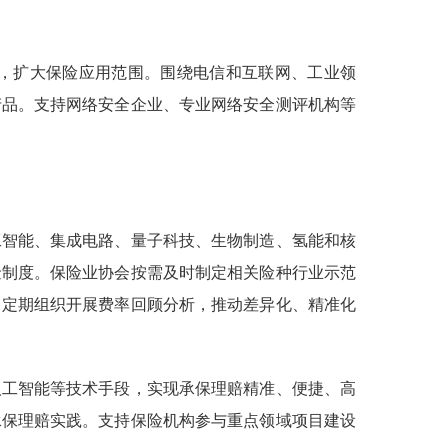
，扩大保险应用范围。围绕电信和互联网、工业领
产品。支持网络安全企业、专业网络安全测评机构等
工智能、集成电路、量子科技、生物制造、氢能和核
金制度。保险业协会按需及时制定相关险种行业示范
，定期组织开展费率回顾分析，推动差异化、精准化
人工智能等技术手段，实现承保理赔精准、便捷、高
承保理赔实践。支持保险机构参与重点领域项目建设