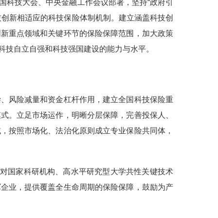
科技大会、中央金融工作会议部署，坚持“政府引
技创新相适应的科技保险体制机制。建立涵盖科技创
创新重点领域和关键环节的保险保障范围，加大政策
科技自立自强和科技强国建设的能力与水平。
偿、风险减量和资金杠杆作用，建立全国科技保险重
模式。立足市场运作，明晰分层保障，完善投保人、
域，按照市场化、法治化原则成立专业保险共同体，
强对国家科研机构、高水平研究型大学共性关键技术
军企业，提供覆盖全生命周期的保险保障，鼓励为产