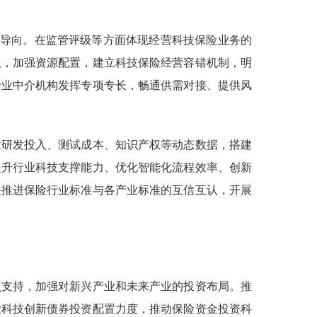
的导向。在监管评级等方面体现经营科技保险业务的
队，加强资源配置，建立科技保险经营容错机制，明
专业中介机构发挥专项专长，畅通供需对接、提供风
业研发投入、测试成本、知识产权等动态数据，搭建
提升行业科技支撑能力、优化智能化流程效率、创新
快推进保险行业标准与各产业标准的互信互认，开展
点支持，加强对新兴产业和未来产业的投资布局。推
大科技创新债券投资配置力度，推动保险资金投资科