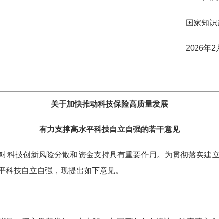
知识产权
年2月23
关于加快推动科技保险高质量发展
有力支撑高水平科技自立自强的若干意见
科技创新风险分散和资金支持具有重要作用。为贯彻落实建立
平科技自立自强，现提出如下意见。