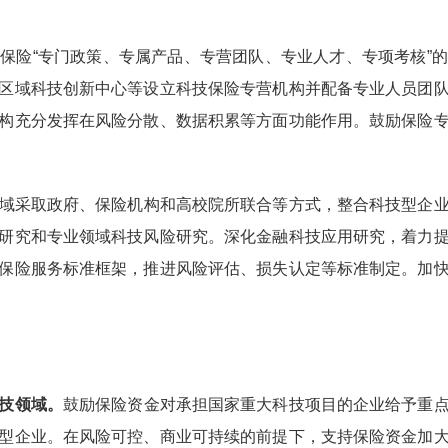
保险“专门政策、专属产品、专营团队、专业人才、专项考核”
区域科技创新中心等设立科技保险专营机构并配备专业人员团
构充分发挥在风险分散、数据积累等方面功能作用。鼓励保险
域采取政府、保险机构和高校院所联合等方式，整合科技型企
研究和专业领域科技风险研究。深化金融科技应用研究，着力
保险服务标准框架，推进风险评估、损失认定等标准制定。加
技领域。
鼓励保险资金对承担国家重大科技项目的企业给予重
型企业。在风险可控、商业可持续的前提下，支持保险资金加