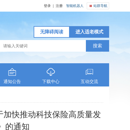
登录
|
注册
智能机器人
站群导航
无障碍阅读
进入适老模式
通知公告
下载中心
互动交流
关于加快推动科技保险高质量发
》的通知