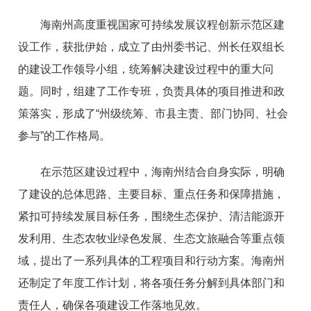
海南州高度重视国家可持续发展议程创新示范区建
设工作，获批伊始，成立了由州委书记、州长任双组长
的建设工作领导小组，统筹解决建设过程中的重大问
题。同时，组建了工作专班，负责具体的项目推进和政
策落实，形成了“州级统筹、市县主责、部门协同、社会
参与”的工作格局。
在示范区建设过程中，海南州结合自身实际，明确
了建设的总体思路、主要目标、重点任务和保障措施，
紧扣可持续发展目标任务，围绕生态保护、清洁能源开
发利用、生态农牧业绿色发展、生态文旅融合等重点领
域，提出了一系列具体的工程项目和行动方案。海南州
还制定了年度工作计划，将各项任务分解到具体部门和
责任人，确保各项建设工作落地见效。