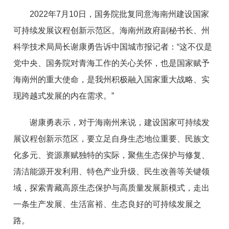
2022年7月10日，国务院批复同意海南州建设国家
可持续发展议程创新示范区。海南州政府副秘书长、州
科学技术局局长谢康勇告诉中国城市报记者：“这不仅是
党中央、国务院对青海工作的关心关怀，也是国家赋予
海南州的重大使命，是我州积极融入国家重大战略、实
现跨越式发展的内在需求。”
谢康勇表示，对于海南州来说，建设国家可持续发
展议程创新示范区，要立足自身生态地位重要、民族文
化多元、资源禀赋独特的实际，聚焦生态保护与修复、
清洁能源开发利用、特色产业升级、民生改善等关键领
域，探索青藏高原生态保护与高质量发展新模式，走出
一条生产发展、生活富裕、生态良好的可持续发展之
路。