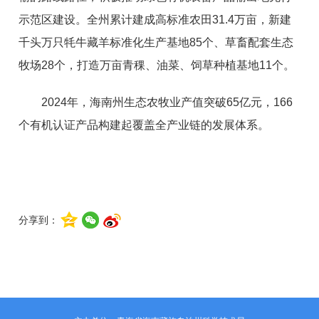
示范区建设。全州累计建成高标准农田31.4万亩，新建
千头万只牦牛藏羊标准化生产基地85个、草畜配套生态
牧场28个，打造万亩青稞、油菜、饲草种植基地11个。
2024年，海南州生态农牧业产值突破65亿元，166
个有机认证产品构建起覆盖全产业链的发展体系。
分享到：