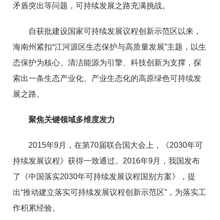
矛盾突出等问题，可持续发展之路充满挑战。
自获批建设国家可持续发展议程创新示范区以来，
海南州紧扣“江河源区生态保护与高质量发展”主题，以生
态保护为核心、清洁能源为引擎、科技创新为支撑，探
索出一条生态产业化、产业生态化的高原绿色可持续发
展之路。
聚焦关键领域多维度发力
2015年9月，在第70届联合国大会上，《2030年可
持续发展议程》获得一致通过。2016年9月，我国发布
了《中国落实2030年可持续发展议程国别方案》，提
出“推动建立落实可持续发展议程创新示范区”，为落实工
作积累经验。