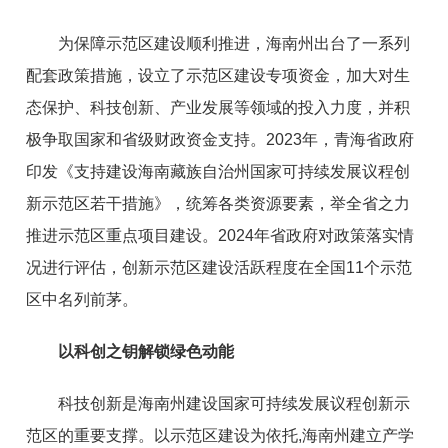
为保障示范区建设顺利推进，海南州出台了一系列
配套政策措施，设立了示范区建设专项资金，加大对生
态保护、科技创新、产业发展等领域的投入力度，并积
极争取国家和省级财政资金支持。2023年，青海省政府
印发《支持建设海南藏族自治州国家可持续发展议程创
新示范区若干措施》，统筹各类资源要素，举全省之力
推进示范区重点项目建设。2024年省政府对政策落实情
况进行评估，创新示范区建设活跃程度在全国11个示范
区中名列前茅。
以科创之钥解锁绿色动能
科技创新是海南州建设国家可持续发展议程创新示
范区的重要支撑。以示范区建设为依托,海南州建立产学