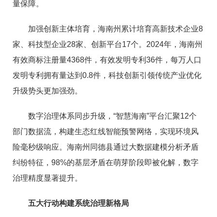
量保障。
加强创新主体培育，海南州累计培育高新技术企业8
家、科技型企业28家、创新平台17个。2024年，海南州
有效商标注册量4368件，有效发明专利36件，每万人口
发明专利拥有量达到0.8件，科技创新引领传统产业优化
升级势头更加强劲。
数字治理体系同步升级，“智慧海南”平台汇聚12个
部门数据流，构建生态红线智能预警网络，实现环境风
险毫秒级响应。海南州同德县通过大数据建模分析矛盾
纠纷特征，98%的基层矛盾在萌芽阶段即被化解，数字
治理精度显著提升。
五大行动构建系统治理新格局