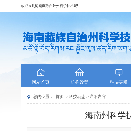
欢迎来到
海南藏族自治州科学技术局
!
网站首页
机构设置
科技要闻
您的位置：
首页
>
科技动态
>
详细内容
海南州科学技术