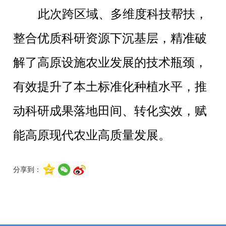
此次跨区域、多维度科技帮扶，
整合优质科研资源下沉基层，精准破
解了高原设施农业发展的技术瓶颈，
有效提升了本土标准化种植水平，推
动科研成果落地田间、转化实效，赋
能高原现代农业高质量发展。
分享到：