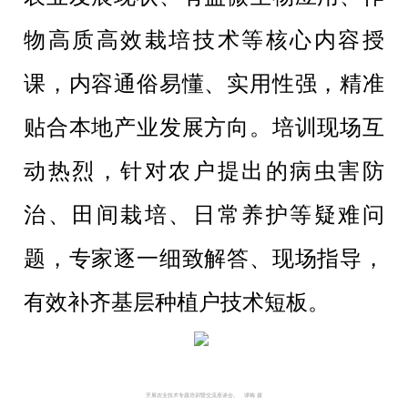
物高质高效栽培技术等核心内容授
课，内容通俗易懂、实用性强，精准
贴合本地产业发展方向。培训现场互
动热烈，针对农户提出的病虫害防
治、田间栽培、日常养护等疑难问
题，专家逐一细致解答、现场指导，
有效补齐基层种植户技术短板。
开展农业技术专题培训暨交流座谈会。   谭梅 摄