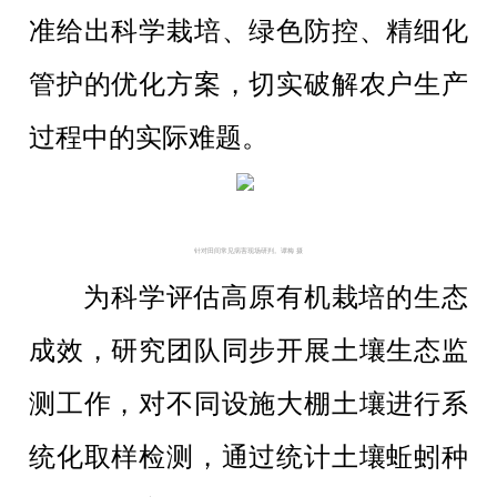
准给出科学栽培、绿色防控、精细化
管护的优化方案，切实破解农户生产
过程中的实际难题。
针对田间常见病害现场研判。谭梅 摄
为科学评估高原有机栽培的生态
成效，研究团队同步开展土壤生态监
测工作，对不同设施大棚土壤进行系
统化取样检测，通过统计土壤蚯蚓种