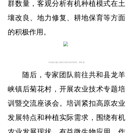
群数量，客观分析有机种植模式在土
壤改良、地力修复、耕地保育等方面
的积极作用。
对设施大棚土壤进行系统化取样检测。谭梅 摄
随后，专家团队前往共和县龙羊
峡镇后菊花村，开展农业技术专题培
训暨交流座谈会。培训紧扣高原农业
发展特点和种植实际需求，围绕有机
农业发展现状、有益微生物应用、作