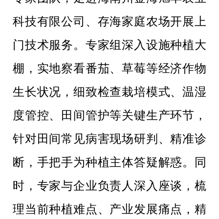
科技有限公司、存海家庭农场开展上
门技术服务。专家组深入设施种植大
棚，实地察看番茄、草莓等经济作物
生长状况，细致检查栽培模式、温湿
度管控、田间管护等关键生产环节，
针对田间常见病害现场研判、精准诊
断，手把手为种植主体答疑解惑。同
时，专家与企业负责人深入座谈，梳
理当前种植难点、产业发展痛点，精