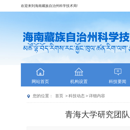
欢迎来到
海南藏族自治州科学技术局
!
网站首页
机构设置
科技要闻
您的位置：
首页
>
科技动态
>
详细内容
青海大学研究团队