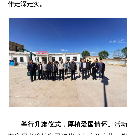
作走深走实。
举行升旗仪式，厚植爱国情怀
。
活动