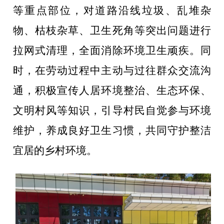
等重点部位，对道路沿线垃圾、乱堆杂
物、枯枝杂草、卫生死角等突出问题进行
拉网式清理，全面消除环境卫生顽疾。同
时，在劳动过程中主动与过往群众交流沟
通，积极宣传人居环境整治、生态环保、
文明村风等知识，引导村民自觉参与环境
维护，养成良好卫生习惯，共同守护整洁
宜居的乡村环境。