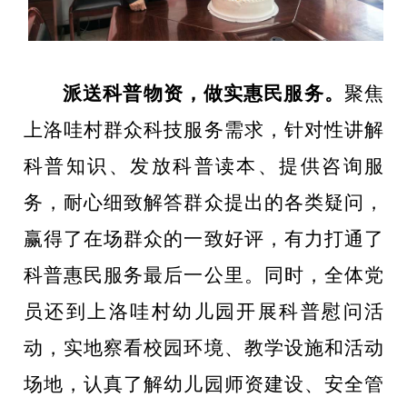
派送科普物资，做实惠民服务。
聚焦
上洛哇村群众科技服务需求，针对性讲解
科普知识、发放科普读本、提供咨询服
务，耐心细致解答群众提出的各类疑问，
赢得了在场群众的一致好评，有力打通了
科普惠民服务最后一公里。同时，全体党
员还到上洛哇村幼儿园开展科普慰问活
动，实地察看校园环境、教学设施和活动
场地，认真了解幼儿园师资建设、安全管