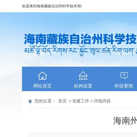
欢迎来到
海南藏族自治州科学技术局
!
网站首页
机构设置
科技要闻
您的位置：
首页
>
党建工作
>
详细内容
海南州