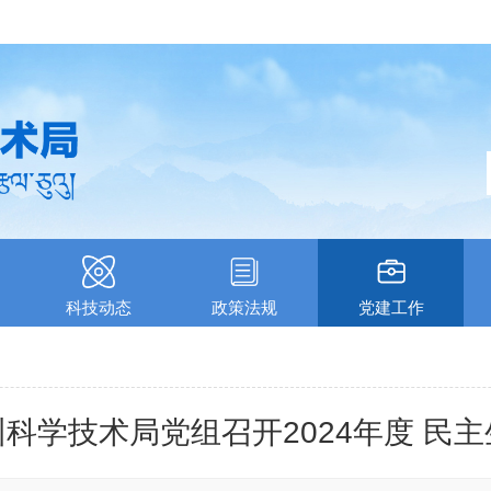
科技动态
政策法规
党建工作
科学技术局党组召开2024年度 民