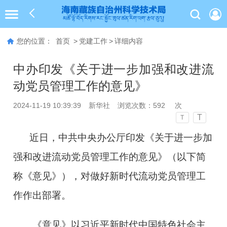
您的位置：
首页
>
党建工作
>
详细内容
中办印发《关于进一步加强和改进流
动党员管理工作的意见》
2024-11-19 10:39:39
新华社
浏览次数：
592
次
T
T
近日，中共中央办公厅印发《关于进一步加
强和改进流动党员管理工作的意见》（以下简
称《意见》），对做好新时代流动党员管理工
作作出部署。
《意见》以习近平新时代中国特色社会主