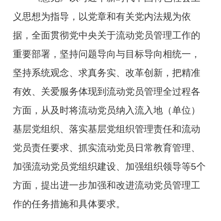
义思想为指导，以党章和有关党内法规为依
据，全面贯彻党中央关于流动党员管理工作的
重要部署，坚持问题导向与目标导向相统一，
坚持系统观念、求真务实、改革创新，把精准
有效、关爱服务体现到流动党员管理全过程各
方面，从及时将流动党员纳入流入地（单位）
基层党组织、落实基层党组织管理责任和流动
党员责任要求、抓实流动党员日常教育管理、
加强流动党员党组织建设、加强组织领导等5个
方面，提出进一步加强和改进流动党员管理工
作的任务措施和具体要求。