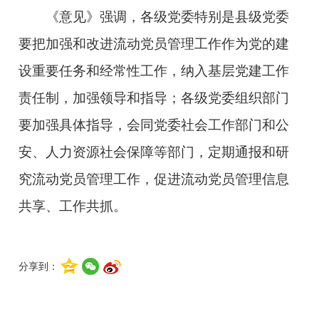
《意见》强调，各级党委特别是县级党委
要把加强和改进流动党员管理工作作为党的建
设重要任务和经常性工作，纳入基层党建工作
责任制，加强领导和指导；各级党委组织部门
要加强具体指导，会同党委社会工作部门和公
安、人力资源社会保障等部门，定期通报和研
究流动党员管理工作，促进流动党员管理信息
共享、工作共抓。
分享到：