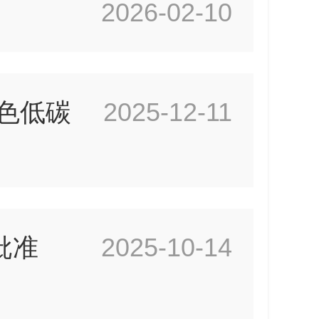
2026-02-10
色低碳
2025-12-11
批准
2025-10-14