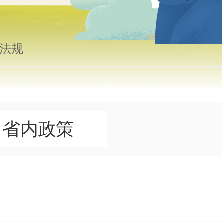
法规
省内政策