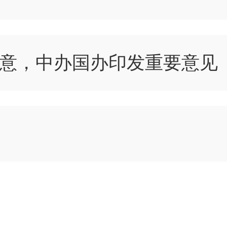
意，中办国办印发重要意见