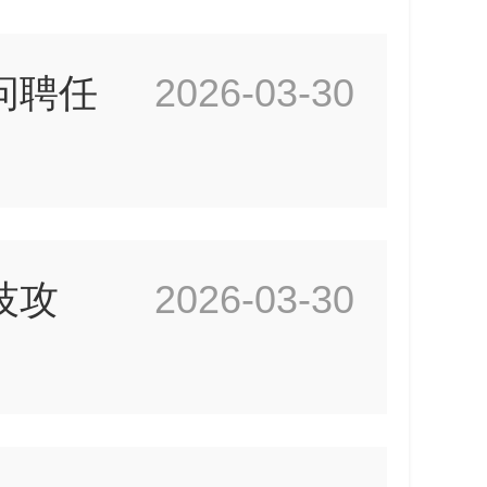
问聘任
2026-03-30
技攻
2026-03-30