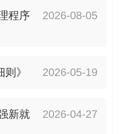
理程序
2026-08-05
细则》
2026-05-19
强新就
2026-04-27