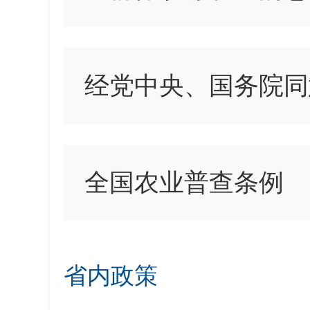
经党中央、国务院同
全国农业普查条例
省内政策