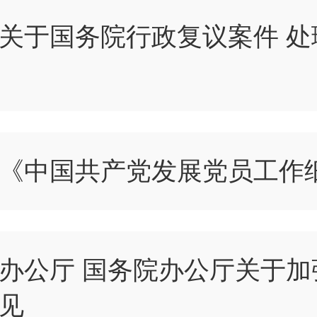
关于国务院行政复议案件 处
《中国共产党发展党员工作
办公厅 国务院办公厅关于加
见