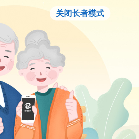
关闭长者模式