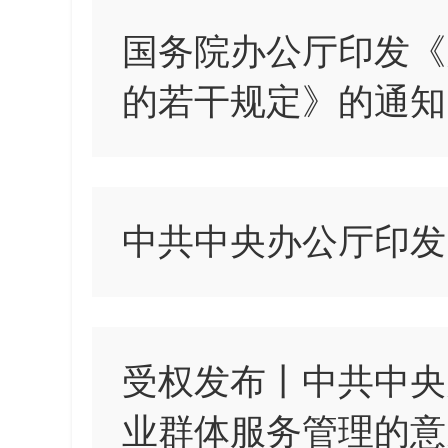
国务院办公厅印发《
的若干规定》的通知
中共中央办公厅印发
受权发布丨中共中央
业群体服务管理的意