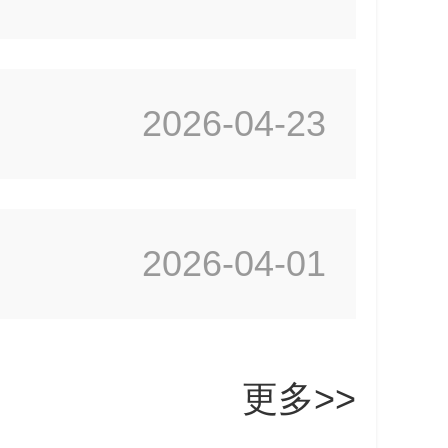
2026-04-23
2026-04-01
更多>>