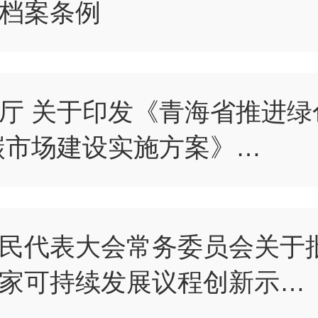
档案条例
厅 关于印发《青海省推进绿
碳市场建设实施方案》…
民代表大会常务委员会关于
家可持续发展议程创新示…