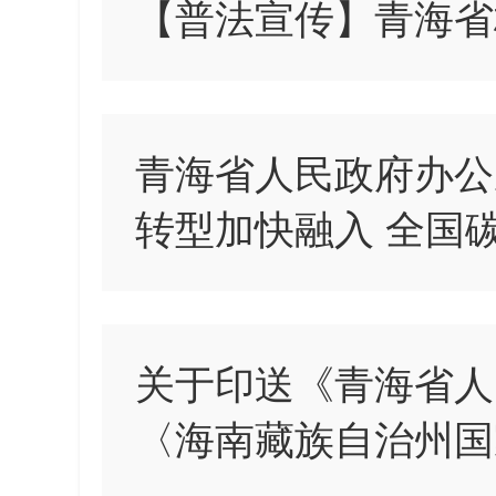
【普法宣传】青海省
青海省人民政府办公
转型加快融入 全国
关于印送《青海省人
〈海南藏族自治州国