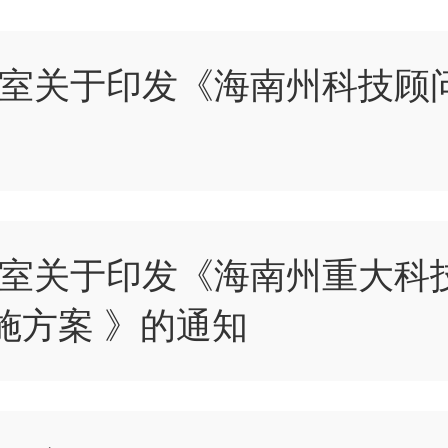
室关于印发《海南州科技顾
室关于印发《海南州重大科
施方案 》的通知