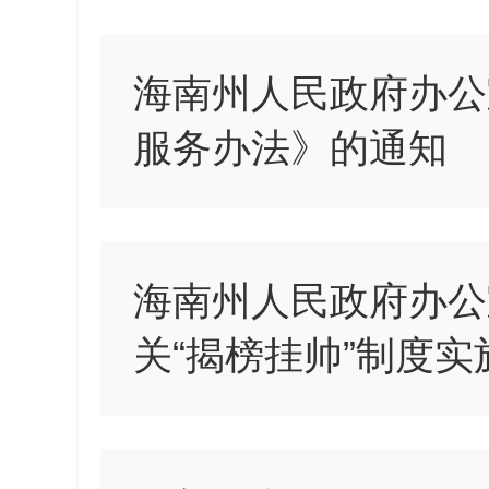
海南州人民政府办公
服务办法》的通知
海南州人民政府办公
关“揭榜挂帅”制度实