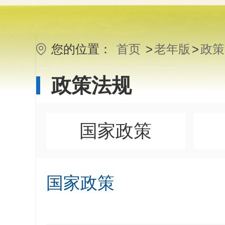
您的位置：
首页
>
老年版
>
政策
政策法规
国家政策
国家政策