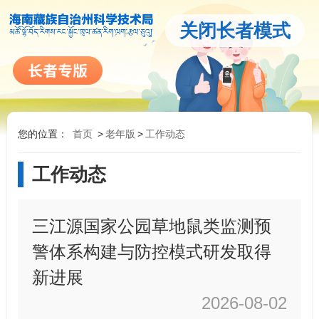
关闭长者模式
您的位置：
首页
>
老年版
>
工作动态
工作动态
三江源国家公园草地鼠类监测预
警体系构建与防控模式研发取得
新进展
2026-08-02