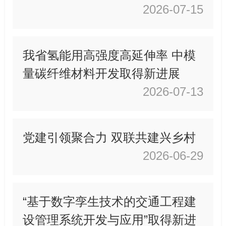
2026-07-15
我省氢能用高强度高延伸率 中模
量碳纤维材料开发取得新进展
2026-07-13
党建引领聚合力 双联共建兴乡村
2026-06-29
“基于数字孪生技术的交通工程建
设管理系统开发与应用”取得新进