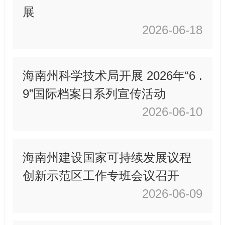
展
2026-06-18
海南州科学技术局开展 2026年“6 .
9”国际档案日系列宣传活动
2026-06-10
海南州建设国家可持续发展议程
创新示范区工作专班会议召开
2026-06-09