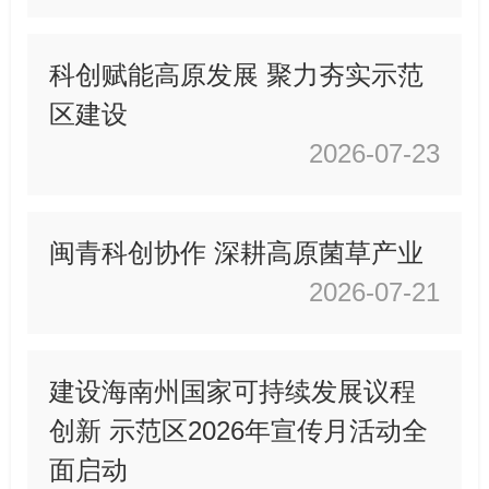
科创赋能高原发展 聚力夯实示范
区建设
2026-07-23
闽青科创协作 深耕高原菌草产业
2026-07-21
建设海南州国家可持续发展议程
创新 示范区2026年宣传月活动全
面启动