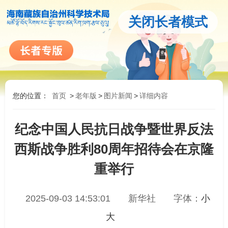
关闭长者模式
您的位置：
首页
>
老年版
>
图片新闻
>
详细内容
纪念中国人民抗日战争暨世界反法
西斯战争胜利80周年招待会在京隆
重举行
2025-09-03 14:53:01
新华社
字体：
小
大