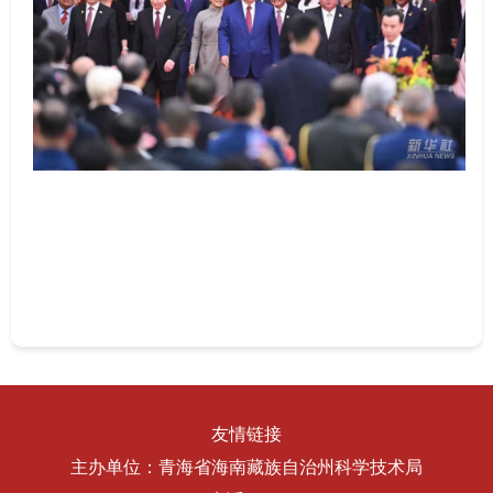
友情链接
主办单位：青海省海南藏族自治州科学技术局