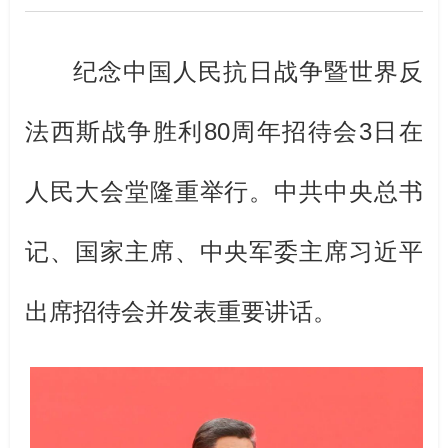
纪念中国人民抗日战争暨世界反
法西斯战争胜利80周年招待会3日在
人民大会堂隆重举行。中共中央总书
记、国家主席、中央军委主席习近平
出席招待会并发表重要讲话。