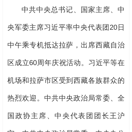
中共中央总书记、国家主席、中
央军委主席习近平率中央代表团20日
中午乘专机抵达拉萨，出席西藏自治
区成立60周年庆祝活动。习近平等在
机场和拉萨市区受到西藏各族群众的
热烈欢迎。中共中央政治局常委、全
国政协主席、中央代表团团长王沪