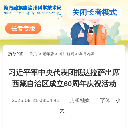
关闭长者模式
您的位置：
首页
>
老年版
>
图片新闻
>
详细内容
习近平率中央代表团抵达拉萨出席
西藏自治区成立60周年庆祝活动
2025-08-21 09:04:41
共和融媒
字体：
小
大